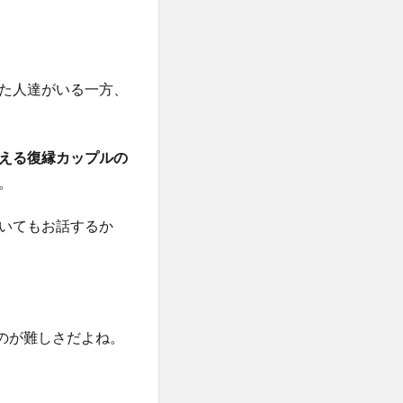
た人達がいる一方、
える復縁カップルの
。
いてもお話するか
のが難しさだよね。