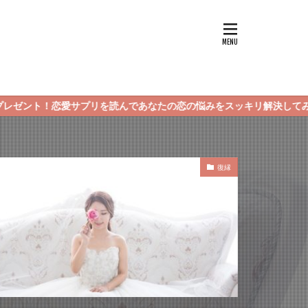
サプリを読んであなたの恋の悩みをスッキリ解決してみてくださいね！
復縁