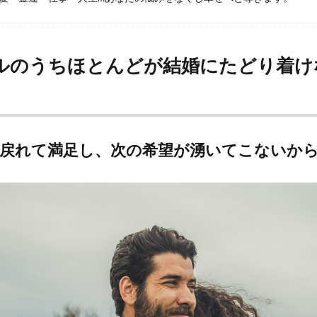
ルのうちほとんどが結婚にたどり着け
戻れて満足し、次の希望が湧いてこないか