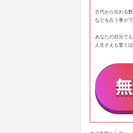
古代から伝わる数
などを占う事がで
あなたの自分でも
人生さえも驚くほ