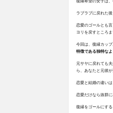
復縁希望の女子は、
ラブラブに戻れた後
恋愛のゴールとも言
ヨリを戻すところま
今回は、復縁カップ
特徴である独特なよ
元サヤに戻れても夫
ら、あなたと元彼が
恋愛と結婚の違いは
恋愛だけなら抜群に
復縁をゴールにする