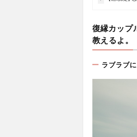
復縁カップ
教えるよ。
ラブラブに