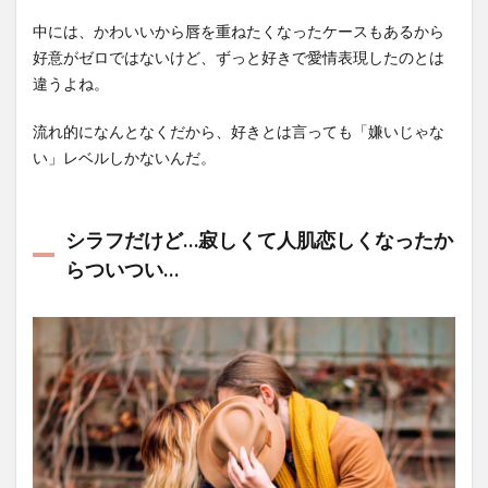
中には、かわいいから唇を重ねたくなったケースもあるから
好意がゼロではないけど、ずっと好きで愛情表現したのとは
違うよね。
流れ的になんとなくだから、好きとは言っても「嫌いじゃな
い」レベルしかないんだ。
シラフだけど…寂しくて人肌恋しくなったか
らついつい…