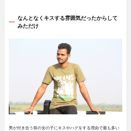
なんとなくキスする雰囲気だったからして
みただけ
男が付き合う前の女の子にキスやハグをする理由で最も多い