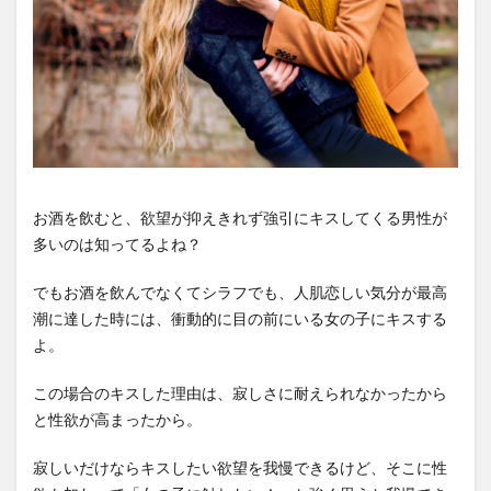
お酒を飲むと、欲望が抑えきれず強引にキスしてくる男性が
多いのは知ってるよね？
でもお酒を飲んでなくてシラフでも、人肌恋しい気分が最高
潮に達した時には、衝動的に目の前にいる女の子にキスする
よ。
この場合のキスした理由は、寂しさに耐えられなかったから
と性欲が高まったから。
寂しいだけならキスしたい欲望を我慢できるけど、そこに性