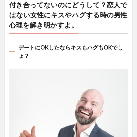
付き合ってないのにどうして？恋人で
はない女性にキスやハグする時の男性
心理を解き明かすよ。
デートにOKしたならキスもハグもOKでし
ょ？