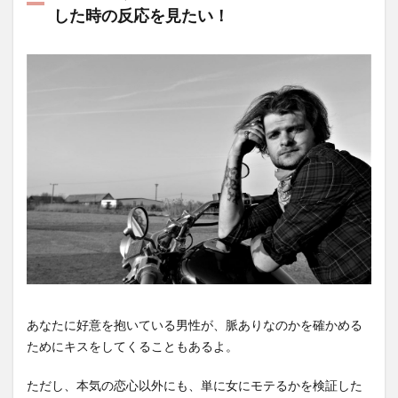
した時の反応を見たい！
あなたに好意を抱いている男性が、脈ありなのかを確かめる
ためにキスをしてくることもあるよ。
ただし、本気の恋心以外にも、単に女にモテるかを検証した