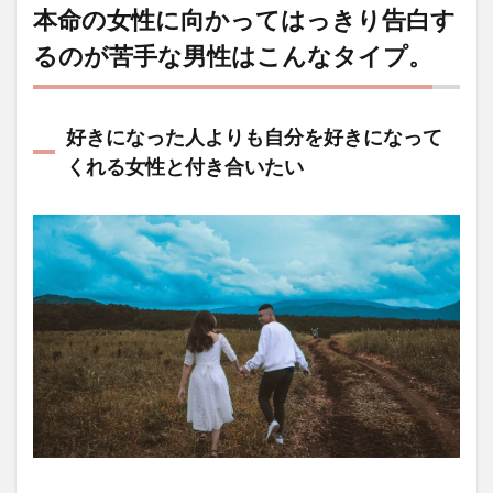
本命の女性に向かってはっきり告白す
るのが苦手な男性はこんなタイプ。
好きになった人よりも自分を好きになって
くれる女性と付き合いたい