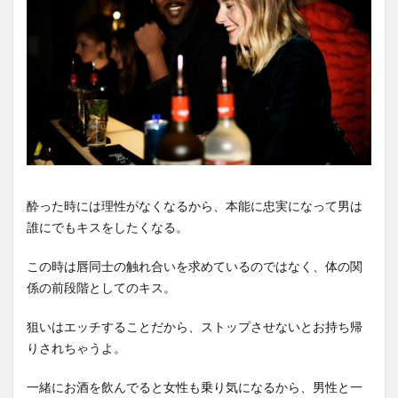
酔った時には理性がなくなるから、本能に忠実になって男は
誰にでもキスをしたくなる。
この時は唇同士の触れ合いを求めているのではなく、体の関
係の前段階としてのキス。
狙いはエッチすることだから、ストップさせないとお持ち帰
りされちゃうよ。
一緒にお酒を飲んでると女性も乗り気になるから、男性と一