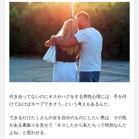
付き合ってないのにキスやハグをする男性心理には、手を付
けておけばキープできそう…という考えもあるんだ。
できるだけたくさんの女を自分のものにしたい男は、その気
がある素振りを見せて「キスしたから私たちって特別なんだ
よね」と思わせる。