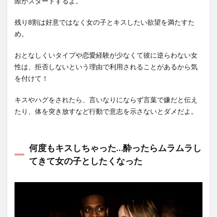
際がスタートするよ。
残り8割は好意ではなく女の子とキスしたい欲望を満たすた
め。
おとなしくいタイプや恋愛経験が少なくて彼に逆らわない女
性は、拒否しないという理由で利用されることがあるから気
を付けて！
キスやハグをされたら、言いなりにならず言葉で嫌だと伝え
たり、体を突き放すなど行動で意志を示さないとダメだよ。
何度もキスしちゃった…酔ったらムラムラし
てきて女の子としたくなった