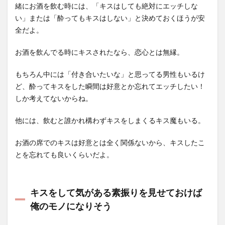
緒にお酒を飲む時には、「キスはしても絶対にエッチしな
い」または「酔ってもキスはしない」と決めておくほうが安
全だよ。
お酒を飲んでる時にキスされたなら、恋心とは無縁。
もちろん中には「付き合いたいな」と思ってる男性もいるけ
ど、酔ってキスをした瞬間は好意とか忘れてエッチしたい！
しか考えてないからね。
他には、飲むと誰かれ構わずキスをしまくるキス魔もいる。
お酒の席でのキスは好意とは全く関係ないから、キスしたこ
とを忘れても良いくらいだよ。
キスをして気がある素振りを見せておけば
俺のモノになりそう