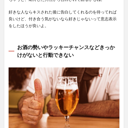
好きな人ならキスされた後に告白してくれるのを待ってれば
良いけど、付き合う気がないなら好きじゃないって意志表示
をしたほうが良いよ。
お酒の勢いやラッキーチャンスなどきっか
けがないと行動できない