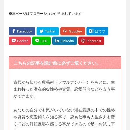
※本ページはプロモーションが含まれています
こちらの記事を読む前に必ずご覧ください。
古代から伝わる数秘術（ソウルナンバー）をもとに、生
まれ持った潜在的な性格や資質、恋愛傾向などを占う事
ができます。
あなたの自分でも気がいていない潜在意識の中での性格
や資質や恋愛傾向を知る事で、恋も仕事も人生さえも驚
くほどの好転反応を感じる事ができるので是非お試し下