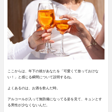
ここからは、年下の彼があなたを「可愛くて放っておけな
い！」と感じる瞬間について説明するね。
よくあるのは、お酒を飲んだ時。
アルコールが入って無防備になってる姿を見て、キュンとす
る男性が少なくないんだ。