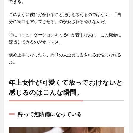
できる。
このように彼に好かれることだけを考えるのではなく、「自
分の実力をアップさせる」のが愛される秘訣なんだ。
特にコミュニケーションをとるのが苦手な人は、この機会に
練習してみるのがオススメ。
褒め上手になったら、周りの人全員に愛される女性になれる
よ。
年上女性が可愛くて放っておけないと
感じるのはこんな瞬間。
酔って無防備になっている