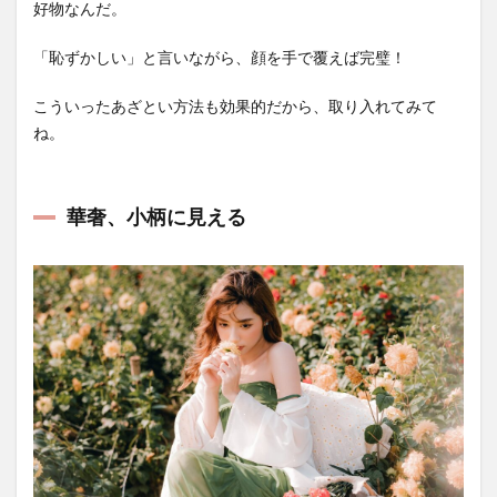
好物なんだ。
「恥ずかしい」と言いながら、顔を手で覆えば完璧！
こういったあざとい方法も効果的だから、取り入れてみて
ね。
華奢、小柄に見える