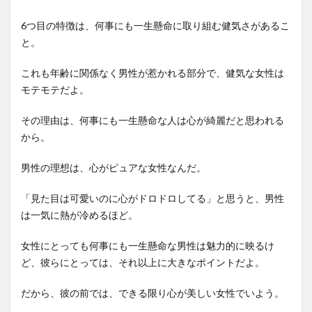
6つ目の特徴は、何事にも一生懸命に取り組む健気さがあるこ
と。
これも年齢に関係なく男性が惹かれる部分で、健気な女性は
モテモテだよ。
その理由は、何事にも一生懸命な人は心が綺麗だと思われる
から。
男性の理想は、心がピュアな女性なんだ。
「見た目は可愛いのに心がドロドロしてる」と思うと、男性
は一気に熱が冷めるほど。
女性にとっても何事にも一生懸命な男性は魅力的に映るけ
ど、彼らにとっては、それ以上に大きなポイントだよ。
だから、彼の前では、できる限り心が美しい女性でいよう。