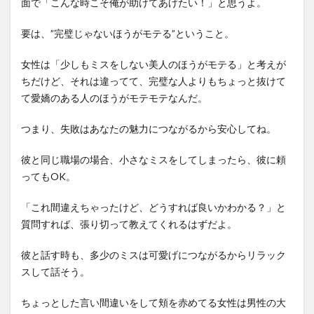
面で「こんな時こそ俺が助けてあげたい！」と思うよ。
要は、”完璧じゃないほうがモテる”ということ。
女性は「少しもミスをしない美人のほうがモテる」と考えが
ちだけど、それは違ってて、完璧な人よりもちょっと抜けて
て愛嬌のある人のほうがモテモテなんだ。
つまり、失敗はあなたの魅力につながるから安心してね。
彼と同じ職場の場合、小さなミスをしてしまったら、彼に頼
ってもOK。
「これ間違えちゃったけど、どうすれば良いかわかる？」と
質問すれば、張り切って教えてくれるはずだよ。
彼と話す時も、多少のミスは可愛げにつながるからリラック
スして話そう。
ちょっとした言い間違いをして頬を赤めてる女性は男性の大