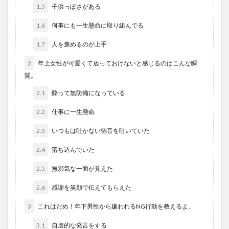
1.5
子供っぽさがある
1.6
何事にも一生懸命に取り組んでる
1.7
人を褒めるのが上手
2
年上女性が可愛くて放っておけないと感じるのはこんな瞬
間。
2.1
酔って無防備になっている
2.2
仕事に一生懸命
2.3
いつもは吐かない弱音を吐いていた
2.4
落ち込んでいた
2.5
無邪気な一面が見えた
2.6
感謝を笑顔で伝えてもらえた
3
これはだめ！年下男性から嫌われるNG行動を教えるよ。
3.1
自虐的な発言をする