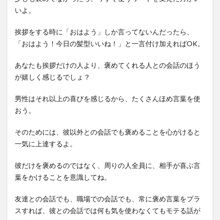
いよ。
挨拶をする時に「おはよう」しか言ってないんだったら、
「おはよう！今日の髪型いいね！」と一言付け加えればOK。
あなたも挨拶だけの人より、褒めてくれる人との会話のほう
が嬉しく感じるでしょ？
男性はそれ以上の喜びを感じるから、たくさんほめ言葉を使
おう。
そのためには、彼以外との会話でも褒めることを心がけると
一気に上達するよ。
彼だけを褒めるのではなく、周りの人全員に、相手が喜ぶ言
葉をかけることを意識してね。
友達との会話でも、職場での会話でも、常に褒め言葉をプラ
スすれば、彼との会話では何も気を使わなくてもモテる話が