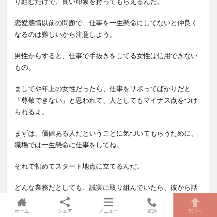
り組むだけで、良い印象を持ってもらえるんだ。
恋愛感情以前の問題で、仕事を一生懸命にしてないと仲良く
なるのは難しいから注意しよう。
男性からすると、仕事で手抜きをしてる女性は信用できない
もの。
ましてや年上の女性だったら、仕事をサボってばかりだと
「尊敬できない」と思われて、人としてもマイナス点をつけ
られるよ。
まずは、価値ある人だということに気づいてもらうために、
職場では一生懸命に仕事をしてね。
それで初めてスタート地点に立てるんだ。
どんな業務だとしても、誠実に取り組んでいたら、彼から話
しかけてくれるだろうしね。
ホーム
シェア
メニュー
電話
TOPへ