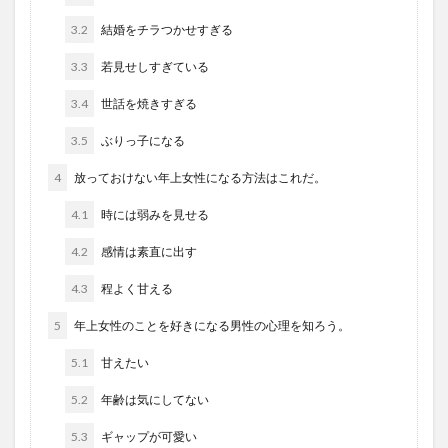
3.2
結婚をチラつかせすぎる
3.3
若見せしすぎている
3.4
世話を焼きすぎる
3.5
ぶりっ子になる
4
放っておけない年上女性になる方法はこれだ。
4.1
時には弱みを見せる
4.2
感情は素直に出す
4.3
程よく甘える
5
年上女性のことを好きになる男性の心理を知ろう。
5.1
甘えたい
5.2
年齢は気にしてない
5.3
ギャップが可愛い