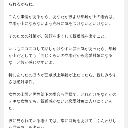
られるからね。
こんな事情があるから、あなたが彼より年齢が上の場合は、
立場が上にならないよう充分に気をつけないといけない。
そのための対策が、笑顔を多くして親近感を出すこと。
いつもニコニコして話しかけやすい雰囲気があったら、年齢
が上だとしても「同じくらいの立場だから恋愛対象になる
な」と彼が感じやすいよ。
特にあなたのほうが三歳以上年齢が上だったら、親しみやす
さは絶対条件。
女性の上司と男性部下の場合も同様で、どれだけあなたがス
テキな女性でも、親近感がないと恋愛対象に入りにくいん
だ。
彼に見られている場面では、常に口角をあげて「ふんわりし
た雰囲気」を出そう。