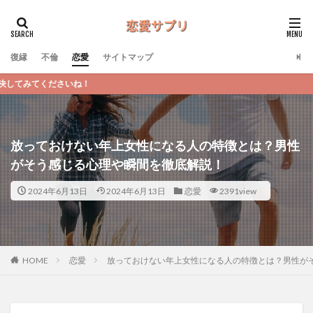
復縁
不倫
恋愛
サイトマップ
恋愛サプリは
放っておけない年上女性になる人の特徴とは？男性
がそう感じる心理や瞬間を徹底解説！
2024年6月13日
2024年6月13日
恋愛
2391view
恋愛
放っておけない年上女性になる人の特徴とは？男性が
HOME