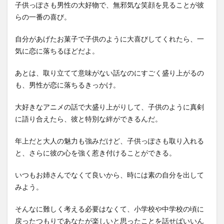
子供っぽさも男性の大好物で、無邪気な笑顔を見ることが彼
らの一番の喜び。
自分があげたお菓子で子供のように大喜びしてくれたら、一
気に恋に落ちるほどだよ。
あとは、取り立てて意味がない話なのにすごく盛り上がるの
も、男性が恋に落ちるきっかけ。
大好きなアニメの話で大盛り上がりして、子供のように真剣
に語り合えたら、彼と特別な絆ができるんだ。
年上だと大人の魅力も強みだけど、子供っぽさも取り入れる
と、さらに彼の心を強く惹き付けることができる。
いつもお姉さんでなくて良いから、時には素の自分を出して
みよう。
そんなに難しく考える必要はなくて、小学校や中学校の頃に
戻ったつもりであなたが楽しいと思ったことを話せばいいん