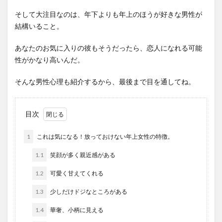
そして大注目なのは、年下よりも年上のほうが好きな男性が
結構いること。
あなたのお気に入りの彼もそうだったら、恋人になれる可能
性がかなり高いんだ。
そんな男性心理も紹介するから、最後まで目を通してね。
目次
1
これは気になる！放っておけない年上女性の特徴。
1.1
笑顔が多く親近感がある
1.2
可愛く甘えてくれる
1.3
少しだけドジなところがある
1.4
華奢、小柄に見える