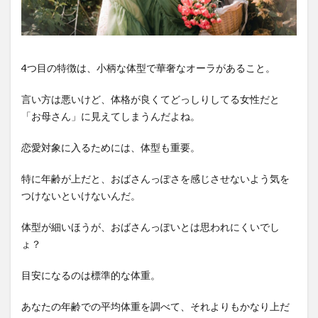
4つ目の特徴は、小柄な体型で華奢なオーラがあること。
言い方は悪いけど、体格が良くてどっしりしてる女性だと
「お母さん」に見えてしまうんだよね。
恋愛対象に入るためには、体型も重要。
特に年齢が上だと、おばさんっぽさを感じさせないよう気を
つけないといけないんだ。
体型が細いほうが、おばさんっぽいとは思われにくいでし
ょ？
目安になるのは標準的な体重。
あなたの年齢での平均体重を調べて、それよりもかなり上だ