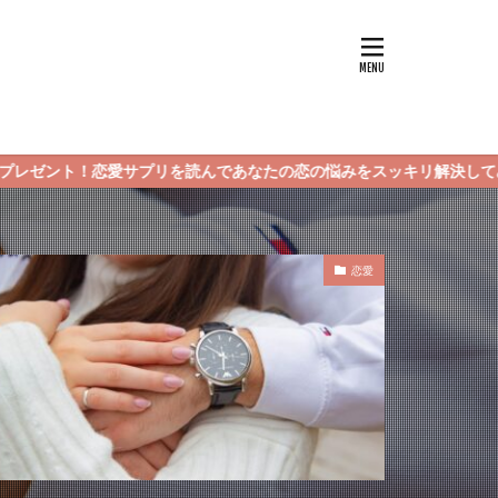
プリを読んであなたの恋の悩みをスッキリ解決してみてくださいね！
恋愛