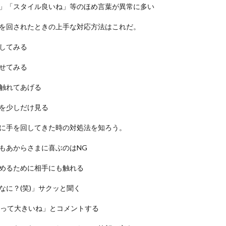
」「スタイル良いね」等のほめ言葉が異常に多い
を回されたときの上手な対応方法はこれだ。
してみる
せてみる
触れてあげる
を少しだけ見る
に手を回してきた時の対処法を知ろう。
もあからさまに喜ぶのはNG
めるために相手にも触れる
なに？(笑)」サクッと聞く
手って大きいね」とコメントする