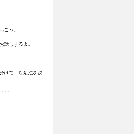
おこう。
お話しするよ。
分けて、対処法を説