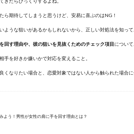
てきたらびっくりするよね。
たら期待してしまうと思うけど、安易に喜ぶのはNG！
いような狙いがあるかもしれないから、正しい対処法を知って
を回す理由や、彼の狙いを見抜くためのチェック項目
について
相手を好きか嫌いかで対応を変えること。
良くなりたい場合と、恋愛対象ではない人から触られた場合に
みよう！男性が女性の肩に手を回す理由とは？