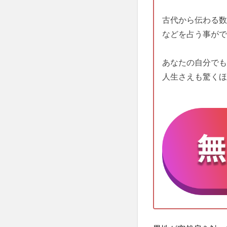
古代から伝わる数
などを占う事がで
あなたの自分でも
人生さえも驚くほ