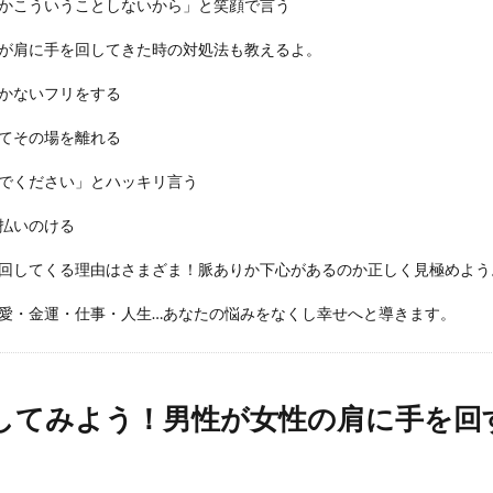
かこういうことしないから」と笑顔で言う
が肩に手を回してきた時の対処法も教えるよ。
かないフリをする
てその場を離れる
でください」とハッキリ言う
払いのける
回してくる理由はさまざま！脈ありか下心があるのか正しく見極めよう
愛・金運・仕事・人生…あなたの悩みをなくし幸せへと導きます。
してみよう！男性が女性の肩に手を回