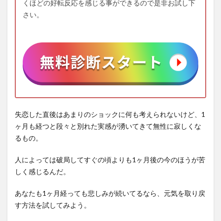
くほどの好転反応を感じる事ができるので是非お試し下
さい。
失恋した直後はあまりのショックに何も考えられないけど、1
ヶ月も経つと段々と別れた実感が湧いてきて無性に寂しくな
るもの。
人によっては破局してすぐの頃よりも1ヶ月後の今のほうが苦
しく感じるんだ。
あなたも1ヶ月経っても悲しみが続いてるなら、元気を取り戻
す方法を試してみよう。