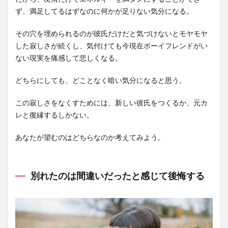
ず、満足してるはずなのに何かが足りない気分になる。
その穴を埋められるのが彼氏だけだと気づけないとモヤモヤ
した寂しさが続くし、気付けても今現在ボーイフレンドがい
ない現実を痛感して悲しくなる。
どちらにしても、どことなく暗い気分になると思う。
この寂しさをなくすためには、新しい彼氏をつくるか、元カ
レと復縁するしかない。
あなたが望むのはどちらなのか考えてみよう。
別れたのは間違いだったと感じて後悔する