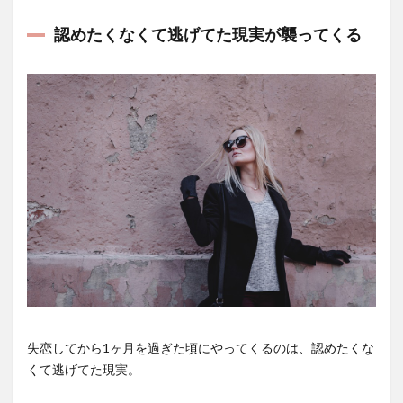
認めたくなくて逃げてた現実が襲ってくる
失恋してから1ヶ月を過ぎた頃にやってくるのは、認めたくな
くて逃げてた現実。