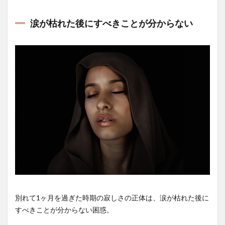
涙が枯れた後にすべきことが分からない
別れて1ヶ月を過ぎた時期の寂しさの正体は、涙が枯れた後に
すべきことが分からない困惑。