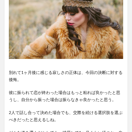
別れて1ヶ月後に感じる寂しさの正体は、今回の決断に対する
後悔。
彼に振られて恋が終わった場合はもっと粘れば良かったと思
うし、自分から振った場合は振らなきゃ良かったと思う。
2人で話し合って決めた場合でも、交際を続ける選択肢を選ぶ
べきだったと思えるしね。