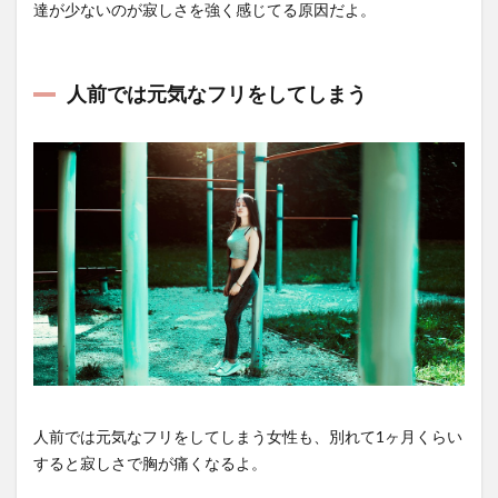
達が少ないのが寂しさを強く感じてる原因だよ。
人前では元気なフリをしてしまう
人前では元気なフリをしてしまう女性も、別れて1ヶ月くらい
すると寂しさで胸が痛くなるよ。