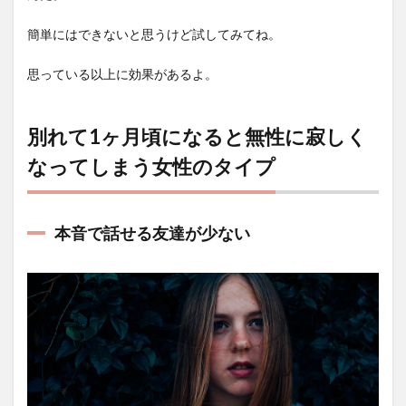
簡単にはできないと思うけど試してみてね。
思っている以上に効果があるよ。
別れて1ヶ月頃になると無性に寂しく
なってしまう女性のタイプ
本音で話せる友達が少ない