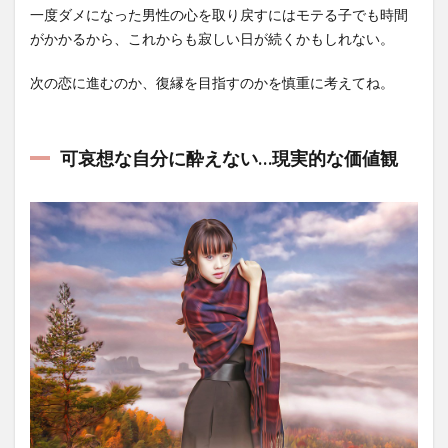
一度ダメになった男性の心を取り戻すにはモテる子でも時間
がかかるから、これからも寂しい日が続くかもしれない。
次の恋に進むのか、復縁を目指すのかを慎重に考えてね。
可哀想な自分に酔えない…現実的な価値観