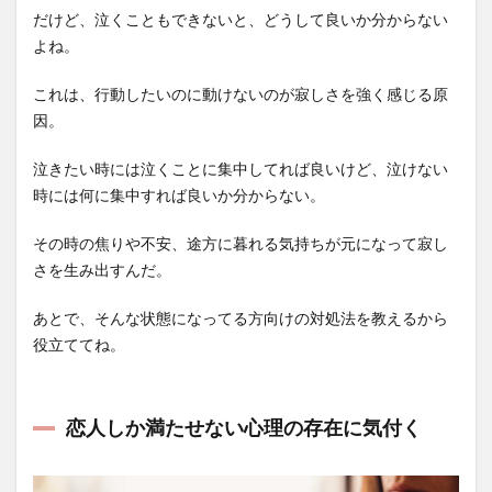
だけど、泣くこともできないと、どうして良いか分からない
よね。
これは、行動したいのに動けないのが寂しさを強く感じる原
因。
泣きたい時には泣くことに集中してれば良いけど、泣けない
時には何に集中すれば良いか分からない。
その時の焦りや不安、途方に暮れる気持ちが元になって寂し
さを生み出すんだ。
あとで、そんな状態になってる方向けの対処法を教えるから
役立ててね。
恋人しか満たせない心理の存在に気付く