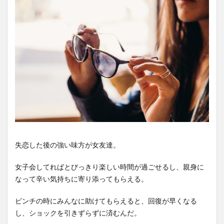
失恋した後の強い味方が女友達。
女子会してればとびっきり楽しい時間が過ごせるし、親身に
なって辛い気持ちに寄り添ってもらえる。
ピンチの時にみんなに助けてもらえると、回復が早くなる
し、ショックを引きずらずに済むんだ。