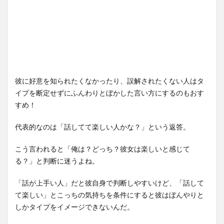
彼に好意を知られたくなかったり、誤解されたくない人はタ
イプを断定せずにふんわりとぼかした言い方にするのもおす
すめ！
代表的なのは「話してて楽しい人かな？」という返答。
こう言われると「俺は？どっち？彼女は楽しいと感じて
る？」と判断に迷うよね。
「話が上手い人」だと彼自身で判断しやすいけど、「話して
て楽しい」とこっちの気持ちを条件にすると彼はぼんやりと
しかタイプをイメージできないんだ。