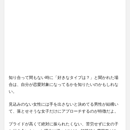
知り合って間もない時に「好きなタイプは？」と聞かれた場
合は、自分が恋愛対象になってるかを知りたいのかもしれな
い。
見込みのない女性には手を出さないと決めてる男性が結構い
て、落とせそうな女子だけにアプローチするのが特徴だよ。
プライドが高くて絶対に振られたくない、苦労せずに女の子