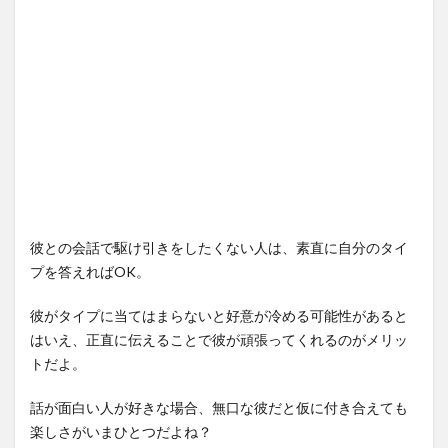
彼との会話で駆け引きをしたくない人は、素直に自分のタイ
プを答えればOK。
彼がタイプに当てはまらないと好意が冷める可能性があると
はいえ、正直に伝えることで彼が頑張ってくれるのがメリッ
トだよ。
話が面白い人が好きな場合、無口な彼だと仮に付き合えても
楽しさがいまひとつだよね？