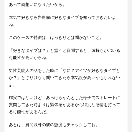
あって両想いになりたいから。
本気で好きなら告白前に好きなタイプを知っておきたいよ
ね。
このケースの特徴は、はっきりとは聞かないこと。
「好きなタイプは？」と堂々と質問すると、気持ちがバレる
可能性が高いからね。
男性芸能人の話をした時に「なに？アイツが好きなタイプと
か？」とさりげなく聞いてきたら本気度が高いかもしれない
よ。
確実ではないけど、あっけらかんとした様子でストレートに
質問してきた時よりは緊張感があるから特別な感情を持って
る可能性があるんだ。
あとは、質問以外の彼の態度もチェックしてね。