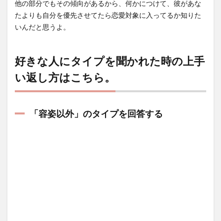
他の部分でもその傾向があるから、何かにつけて、彼があな
たよりも自分を優先させてたら恋愛対象に入ってるか知りた
いんだと思うよ。
好きな人にタイプを聞かれた時の上手
い返し方はこちら。
「容姿以外」のタイプを回答する