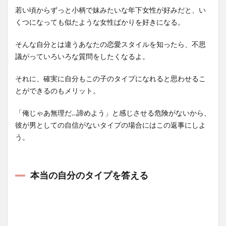
若い頃からずっと小柄で妹みたいな年下女性が好みだと、い
くつになっても似たような女性ばかりを好きになる。
そんな自分とは違うあなたの恋愛スタイルを知ったら、不思
議がっていろいろな質問をしたくなるよ。
それに、確実に自分もこの子のタイプになれると思わせるこ
とができるのもメリット。
「俺じゃあ無理だ…諦めよう」と感じさせる危険がないから、
彼が男としての自信がないタイプの場合にはこの返事にしよ
う。
本当の自分のタイプを答える