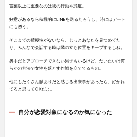
言葉以上に重要なのは彼の行動や態度。
好意があるなら積極的にLINEを送るだろうし、時にはデート
にも誘う。
そこまでの積極性がないなら、じっとあなたを見つめてた
り、みんなで会話する時は隣の立ち位置をキープするしね。
奥手だとアプローチできない男子もいるけど、だいたいは何
らかの方法で女性を落とす作戦を立ててるもの。
他にもたくさん脈ありだと感じる出来事があったら、好かれ
てると思ってOKだよ。
自分が恋愛対象になるのか気になった