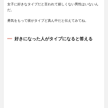
女子に好きなタイプだと言われて嬉しくない男性はいないん
だ。
勇気をもって彼がタイプど真ん中だと伝えてみてね。
好きになった人がタイプになると答える