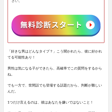
さい。
「好きな男はどんなタイプ？」こう聞かれたら、彼に好かれ
てる可能性あり！
男性は気になる子ができたら、高確率でこの質問をするから
ね。
でも一方で、世間話でも登場する話題だから、判断が難しい
んだ。
1つだけ言えるのは、彼はあなたを嫌いではないこと！