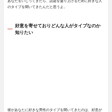
あなたをいじってきたら、話題を盛り上げるために好きな人
のタイプを聞いてきたんだと思うよ。
好意を寄せておりどんな人がタイプなのか
知りたい
彼があなたに好きな男性のタイプを聞いてきたのは、好意が