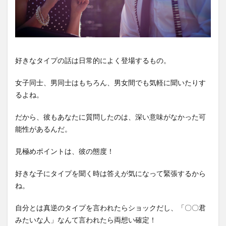
好きなタイプの話は日常的によく登場するもの。
女子同士、男同士はもちろん、男女間でも気軽に聞いたりす
るよね。
だから、彼もあなたに質問したのは、深い意味がなかった可
能性があるんだ。
見極めポイントは、彼の態度！
好きな子にタイプを聞く時は答えが気になって緊張するから
ね。
自分とは真逆のタイプを言われたらショックだし、「〇〇君
みたいな人」なんて言われたら両想い確定！