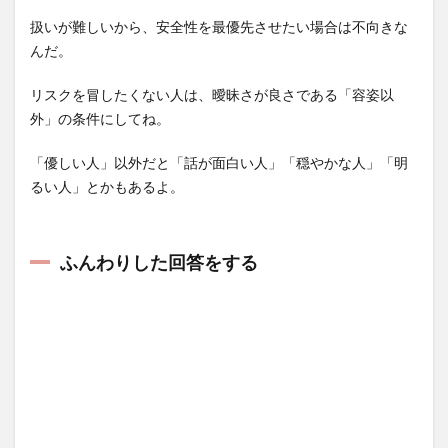
扱いが難しいから、安全性を最優先させたい場合は不向きな
んだ。
リスクを冒したくない人は、曖昧さが良さである「容姿以
外」の条件にしてね。
「優しい人」以外だと「話が面白い人」「穏やかな人」「明
るい人」とかもあるよ。
ふんわりした回答をする