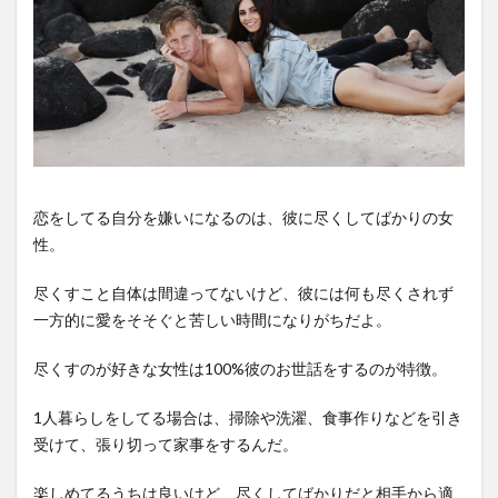
恋をしてる自分を嫌いになるのは、彼に尽くしてばかりの女
性。
尽くすこと自体は間違ってないけど、彼には何も尽くされず
一方的に愛をそそぐと苦しい時間になりがちだよ。
尽くすのが好きな女性は100%彼のお世話をするのが特徴。
1人暮らしをしてる場合は、掃除や洗濯、食事作りなどを引き
受けて、張り切って家事をするんだ。
楽しめてるうちは良いけど、尽くしてばかりだと相手から適