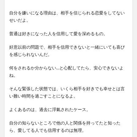
自分を嫌いになる理由は、相手を信じられる恋愛をしてない
せいだよ。
普通は好きになった人を信用して愛を深めるもの。
好意以前の問題で、相手を信用できないと一緒にいても喜び
を感じられないんだ。
何をされるか分からない…と心配してたら、安心できないよ
ね。
そんな緊張した状態では、いくら相手を好きでも幸せとは言
い難い時間を過ごすことになるよ。
よくあるのは、過去に浮氣されたケース。
自分の知らないところで他の人と関係を持ってたと知った
ら、愛してる人でも信用するのは無理。