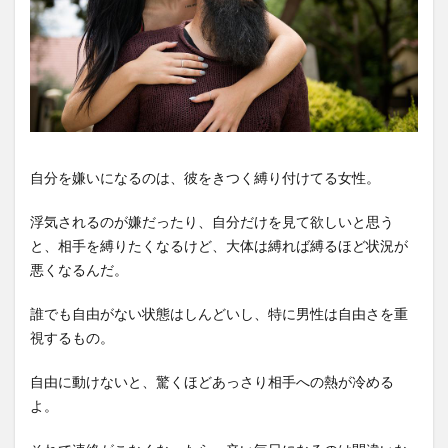
自分を嫌いになるのは、彼をきつく縛り付けてる女性。
浮気されるのが嫌だったり、自分だけを見て欲しいと思う
と、相手を縛りたくなるけど、大体は縛れば縛るほど状況が
悪くなるんだ。
誰でも自由がない状態はしんどいし、特に男性は自由さを重
視するもの。
自由に動けないと、驚くほどあっさり相手への熱が冷める
よ。