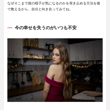
なぜそこまで彼の様子が気になるのかを突き止める方法を後
で教えるから、自分と向き合ってみてね。
今の幸せを失うのがいつも不安