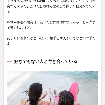
すらならなかったら感情的にならずに済むけど、少しでも衝
突する関係だとたびたび喧嘩が勃発して嫌いな自分がでてく
る。
相性が最悪の場合は、会うたびに喧嘩になるから、どん底ま
で落ち込むほど。
あまりにも相性が悪いなら、相手を変えるのもひとつの手だ
よ。
好きでもない人と付き合っている