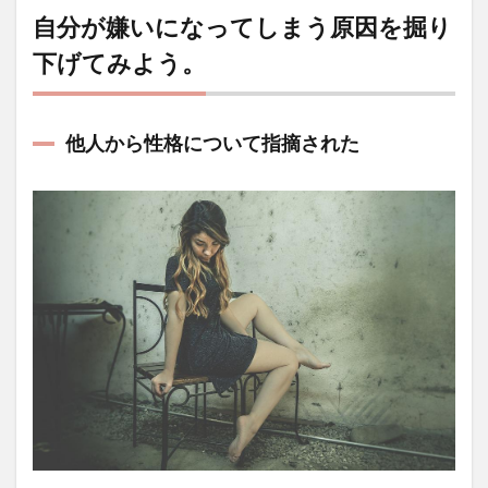
自分が嫌いになってしまう原因を掘り
下げてみよう。
他人から性格について指摘された