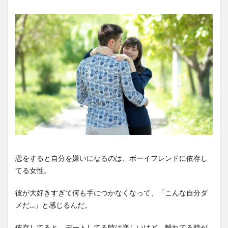
恋をすると自分を嫌いになるのは、ボーイフレンドに依存し
てる女性。
彼が大好きすぎて何も手につかなくなって、「こんな自分ダ
メだ…」と感じるんだ。
依存してると、デートしてる時は楽しいけど、離れてる時が