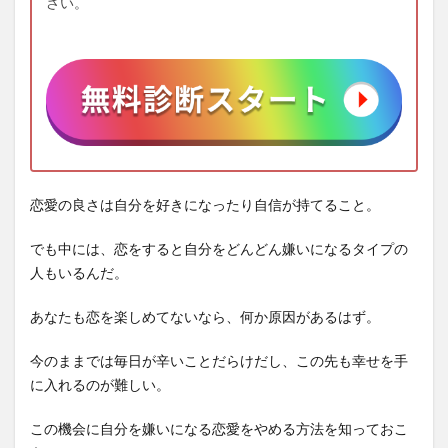
さい。
恋愛の良さは自分を好きになったり自信が持てること。
でも中には、恋をすると自分をどんどん嫌いになるタイプの
人もいるんだ。
あなたも恋を楽しめてないなら、何か原因があるはず。
今のままでは毎日が辛いことだらけだし、この先も幸せを手
に入れるのが難しい。
この機会に自分を嫌いになる恋愛をやめる方法を知っておこ