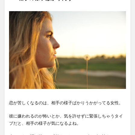
恋が苦しくなるのは、相手の様子ばかりうかがってる女性。
彼に嫌われるのが怖いとか、気を許せずに緊張しちゃうタイ
プだと、相手の様子が気になるよね。