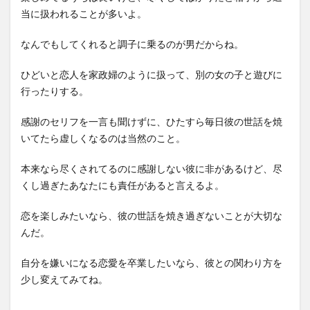
当に扱われることが多いよ。
なんでもしてくれると調子に乗るのが男だからね。
ひどいと恋人を家政婦のように扱って、別の女の子と遊びに
行ったりする。
感謝のセリフを一言も聞けずに、ひたすら毎日彼の世話を焼
いてたら虚しくなるのは当然のこと。
本来なら尽くされてるのに感謝しない彼に非があるけど、尽
くし過ぎたあなたにも責任があると言えるよ。
恋を楽しみたいなら、彼の世話を焼き過ぎないことが大切な
んだ。
自分を嫌いになる恋愛を卒業したいなら、彼との関わり方を
少し変えてみてね。