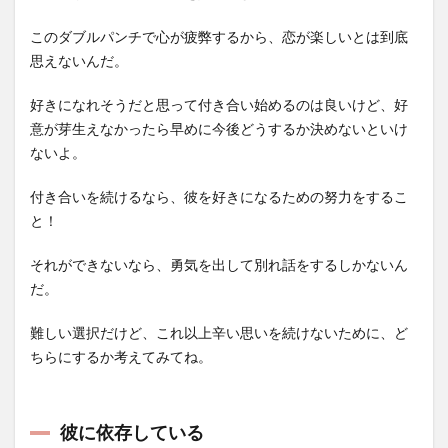
このダブルパンチで心が疲弊するから、恋が楽しいとは到底
思えないんだ。
好きになれそうだと思って付き合い始めるのは良いけど、好
意が芽生えなかったら早めに今後どうするか決めないといけ
ないよ。
付き合いを続けるなら、彼を好きになるための努力をするこ
と！
それができないなら、勇気を出して別れ話をするしかないん
だ。
難しい選択だけど、これ以上辛い思いを続けないために、ど
ちらにするか考えてみてね。
彼に依存している