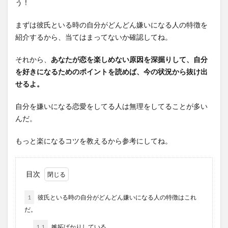
う！
まずは彼氏といる時の自分がどんどん嫌いになる人の特徴を
紹介するから、当てはまってないか確認してね。
それから、
あなたが恋を楽しめない原因を深掘りして、自分
を好きになるためのポイントを読めば、今の状況から抜け出
せるよ。
自分を嫌いになる恋愛をしてる人は無理をしてることが多い
んだ。
もっと楽になるコツを教えるから参考にしてね。
目次
1
彼氏といる時の自分がどんどん嫌いになる人の特徴はこれ
だ。
1.1
嫉妬ばかりしている