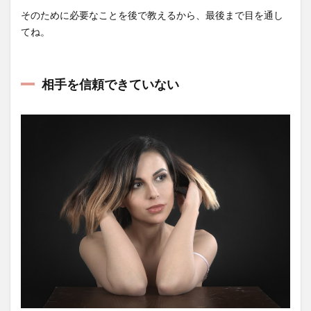
そのために必要なことを後で教えるから、最後まで目を通し
てね。
相手を信頼できていない