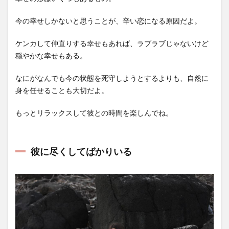
今の幸せしかないと思うことが、辛い恋になる原因だよ。
ケンカして仲直りする幸せもあれば、ラブラブじゃないけど
穏やかな幸せもある。
なにがなんでも今の状態を死守しようとするよりも、自然に
身を任せることも大切だよ。
もっとリラックスして彼との時間を楽しんでね。
彼に尽くしてばかりいる