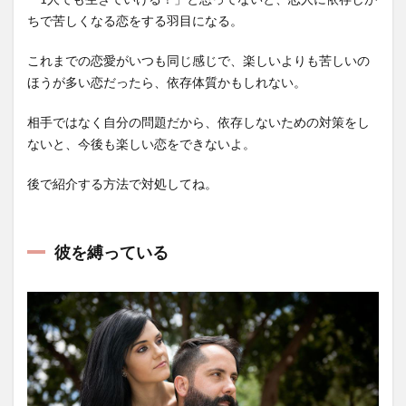
ちで苦しくなる恋をする羽目になる。
これまでの恋愛がいつも同じ感じで、楽しいよりも苦しいの
ほうが多い恋だったら、依存体質かもしれない。
相手ではなく自分の問題だから、依存しないための対策をし
ないと、今後も楽しい恋をできないよ。
後で紹介する方法で対処してね。
彼を縛っている