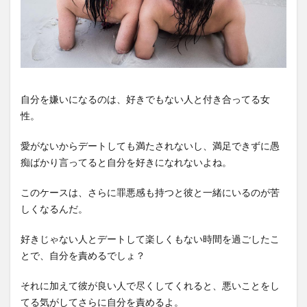
自分を嫌いになるのは、好きでもない人と付き合ってる女
性。
愛がないからデートしても満たされないし、満足できずに愚
痴ばかり言ってると自分を好きになれないよね。
このケースは、さらに罪悪感も持つと彼と一緒にいるのが苦
しくなるんだ。
好きじゃない人とデートして楽しくもない時間を過ごしたこ
とで、自分を責めるでしょ？
それに加えて彼が良い人で尽くしてくれると、悪いことをし
てる気がしてさらに自分を責めるよ。