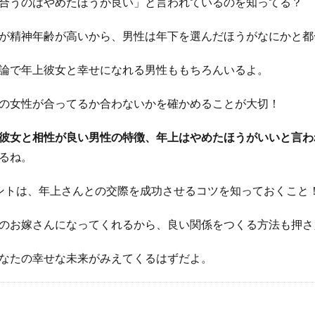
合うのはやめたほうが良い」と言われているのを知ってる？
が精神年齢が高いから、男性は年下を選んだほうがなにかと都
論で年上彼女と幸せになれる男性ももちろんいるよ。
の女性が合ってるか合わないかを確かめることが大切！
彼女と相性が良い男性の特徴、年上はやめたほうがいいと言わ
るね。
ントは、年上さんとの交際を成功させるコツを知っておくこと
のお嫁さんになってくれるから、良い関係をつくる方法も押さ
なたの幸せな未来がみえてくるはずだよ。