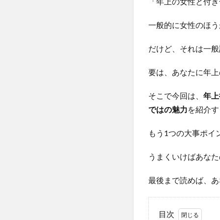
「年上の女性と付き
一般的に女性のほう
だけど、それは一般
要は、あなたに年上
そこで今回は、
年上
ではの魅力
を紹介す
もう1つの大事ポイ
うまくいけばあなた
最後まで読めば、あ
目次