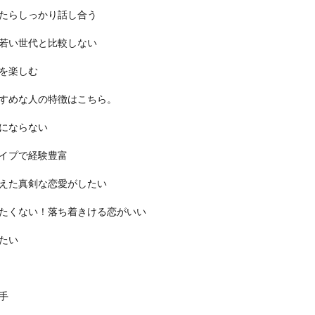
たらしっかり話し合う
若い世代と比較しない
を楽しむ
すめな人の特徴はこちら。
にならない
イプで経験豊富
えた真剣な恋愛がしたい
たくない！落ち着きける恋がいい
たい
手