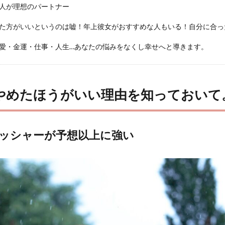
人が理想のパートナー
た方がいいというのは嘘！年上彼女がおすすめな人もいる！自分に合っ
愛・金運・仕事・人生…あなたの悩みをなくし幸せへと導きます。
やめたほうがいい理由を知っておいて
ッシャーが予想以上に強い