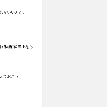
合がいいんだ。
れる理由&年上なら
！
えておこう。