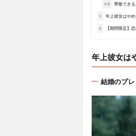
4.8
尊敬できる
5
年上彼女はやめ
6
【期間限定】恋
年上彼女は
結婚のプレ