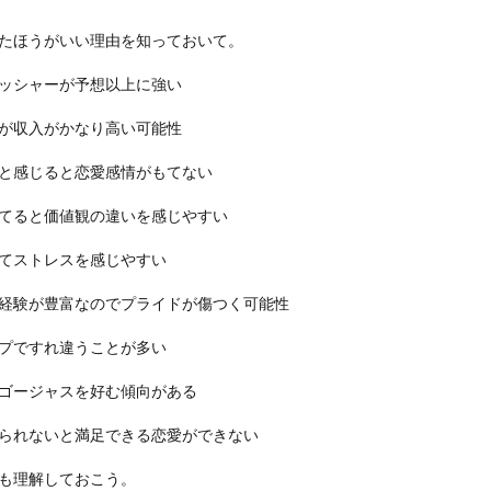
たほうがいい理由を知っておいて。
ッシャーが予想以上に強い
が収入がかなり高い可能性
と感じると恋愛感情がもてない
てると価値観の違いを感じやすい
てストレスを感じやすい
経験が豊富なのでプライドが傷つく可能性
プですれ違うことが多い
ゴージャスを好む傾向がある
られないと満足できる恋愛ができない
も理解しておこう。