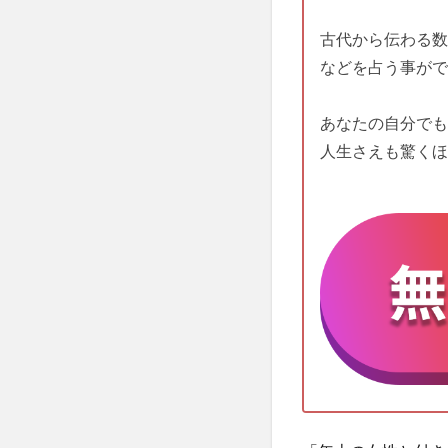
古代から伝わる数
などを占う事がで
あなたの自分でも
人生さえも驚くほ