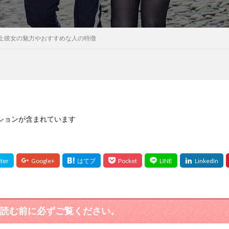
上彼女の魅力やおすすめな人の特徴
ションが含まれています
読む前に必ずご覧ください。