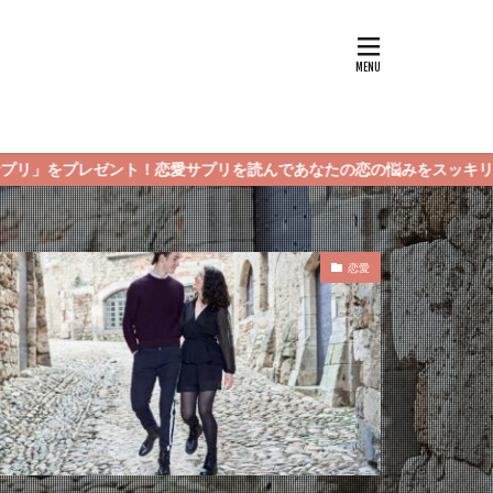
愛サプリを読んであなたの恋の悩みをスッキリ解決してみてくださいね
恋愛