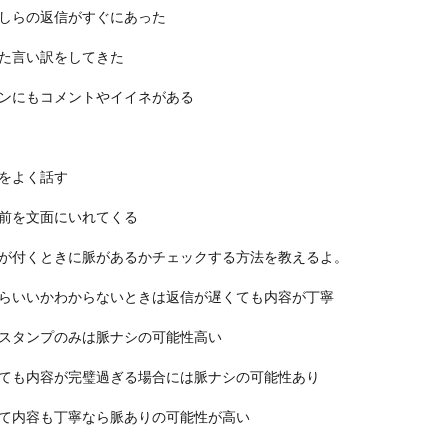
しらの返信がすぐにあった
た言い訳をしてきた
ンにもコメントやイイネがある
をよく話す
前を文面にいれてくる
が付くときに脈があるかチェックする方法を教えるよ。
らいいかわからないときは返信が遅くても内容が丁寧
スタンプのみは脈ナシの可能性高い
ても内容が完璧過ぎる場合には脈ナシの可能性あり
て内容も丁寧なら脈ありの可能性が高い