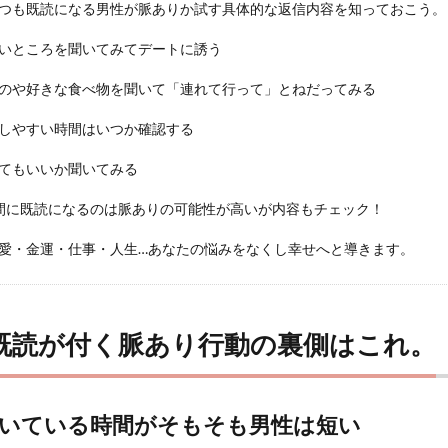
つも既読になる男性が脈ありか試す具体的な返信内容を知っておこう。
いところを聞いてみてデートに誘う
のや好きな食べ物を聞いて「連れて行って」とねだってみる
しやすい時間はいつか確認する
てもいいか聞いてみる
た瞬間に既読になるのは脈ありの可能性が高いが内容もチェック！
愛・金運・仕事・人生…あなたの悩みをなくし幸せへと導きます。
既読が付く脈あり行動の裏側はこれ。
いている時間がそもそも男性は短い