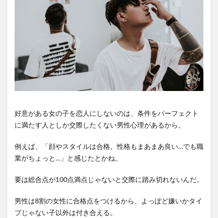
好意がある女の子を恋人にしないのは、条件をパーフェクト
に満たす人としか交際したくない男性心理があるから。
例えば、「顔やスタイルは合格。性格もまあまあ良い…でも職
業がちょっと…」と感じたとかね。
要は総合点が100点満点じゃないと交際に踏み切れないんだ。
男性は8割の女性に合格点をつけるから、よっぽど嫌いかタイ
プじゃない子以外は付き合える。