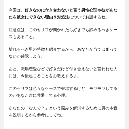
今回は、
好きなのに付き合わないと言う男性心理や彼があな
たを彼女にできない理由＆対処法
についてお話するね。
注意点は、このセリフが聞かれたら好きでも諦めるべきケー
スもあること。
離れるべき男の特徴も紹介するから、あなたが当てはまって
ないか確認しよう。
あと、職場恋愛などで好きだけど付き合えないと言われた人
には、今後起こることをお教えするよ。
このセリフは色々なケースで登場するけど、モヤモヤしてる
のがあなた達に共通してる心理。
あなたの「なんで？」という悩みを解消するために男の本音
を説明するから参考にしてね。