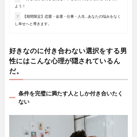
よう！
7
【期間限定】恋愛・金運・仕事・人生…あなたの悩みをなく
し幸せへと導きます。
好きなのに付き合わない選択をする男
性にはこんな心理が隠されているん
だ。
条件を完璧に満たす人としか付き合いたく
ない