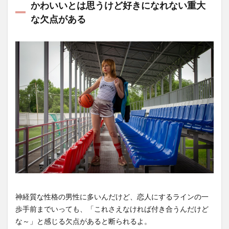
かわいいとは思うけど好きになれない重大
な欠点がある
神経質な性格の男性に多いんだけど、恋人にするラインの一
歩手前までいっても、「これさえなければ付き合うんだけど
な～」と感じる欠点があると断られるよ。