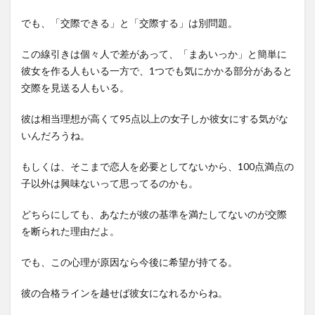
でも、「交際できる」と「交際する」は別問題。
この線引きは個々人で差があって、「まあいっか」と簡単に
彼女を作る人もいる一方で、1つでも気にかかる部分があると
交際を見送る人もいる。
彼は相当理想が高くて95点以上の女子しか彼女にする気がな
いんだろうね。
もしくは、そこまで恋人を必要としてないから、100点満点の
子以外は興味ないって思ってるのかも。
どちらにしても、あなたが彼の基準を満たしてないのが交際
を断られた理由だよ。
でも、この心理が原因なら今後に希望が持てる。
彼の合格ラインを越せば彼女になれるからね。