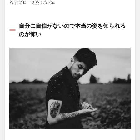
るアプローチをしてね。
自分に自信がないので本当の姿を知られる
のが怖い