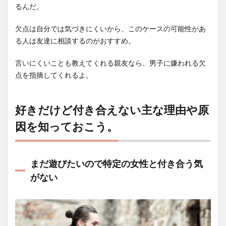
るんだ。
欠点は自分では気づきにくいから、このケースの可能性があ
る人は友達に相談するのがおすすめ。
言いにくいことも教えてくれる親友なら、男子に嫌われる欠
点を指摘してくれるよ。
好きだけど付き合えない主な理由や原
因を知っておこう。
まだ遊びたいので特定の女性と付き合う気
がない