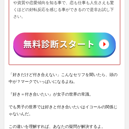
や資質や恋愛傾向を知る事で、恋も仕事も人生さえも驚
くほどの好転反応を感じる事ができるので是非お試し下
さい。
「好きだけど付き合えない」こんなセリフを聞いたら、頭の
中が？マークでいっぱいになるよね。
『好き＝付き合いたい』が女子の世界の常識。
でも男子の世界では好きと付き合いたいはイコールの関係じ
ゃないんだ。
この違いを理解すれば、あなたの疑問が解決するよ。