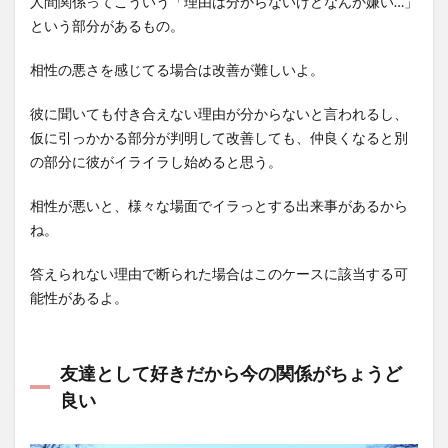
人間関係ってこういう「理由は分からないけどなんか嫌い…」
という部分があるもの。
相性の悪さを感じてる場合は改善が難しいよ。
彼に聞いても付き合えない理由が分からないと言われるし、
仮に引っかかる部分が判明して改善しても、仲良くなると別
の部分に彼がイライラし始めると思う。
相性が悪いと、様々な場面でイラっとする出来事があるから
ね。
答えられない理由で断られた場合はこのケースに該当する可
能性があるよ。
友達として好きだから今の関係がちょうど
良い