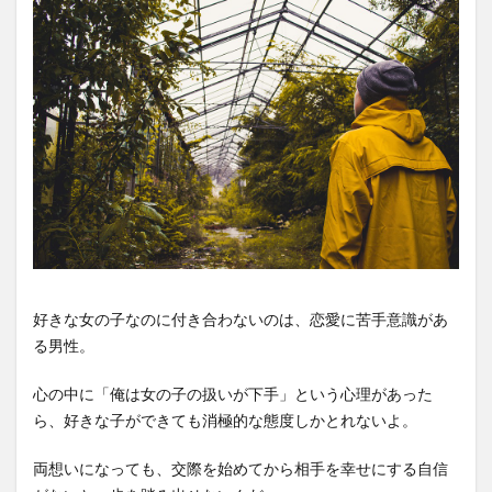
好きな女の子なのに付き合わないのは、恋愛に苦手意識があ
る男性。
心の中に「俺は女の子の扱いが下手」という心理があった
ら、好きな子ができても消極的な態度しかとれないよ。
両想いになっても、交際を始めてから相手を幸せにする自信