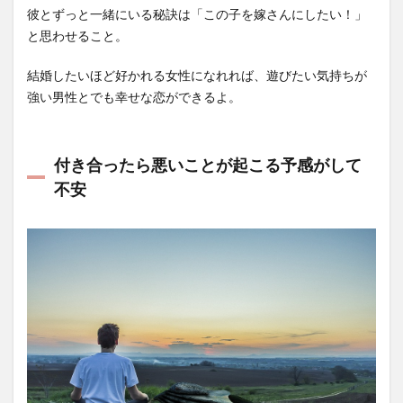
彼とずっと一緒にいる秘訣は「この子を嫁さんにしたい！」
と思わせること。
結婚したいほど好かれる女性になれれば、遊びたい気持ちが
強い男性とでも幸せな恋ができるよ。
付き合ったら悪いことが起こる予感がして
不安