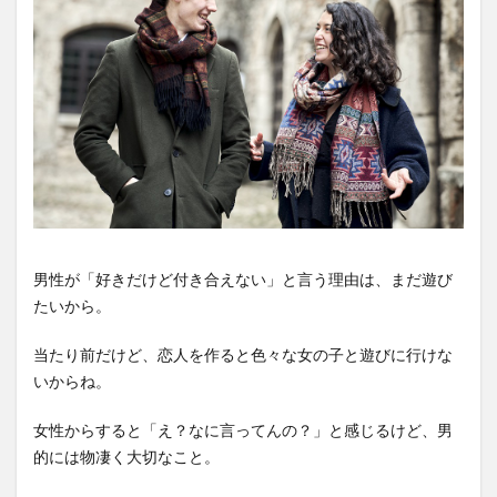
男性が「好きだけど付き合えない」と言う理由は、まだ遊び
たいから。
当たり前だけど、恋人を作ると色々な女の子と遊びに行けな
いからね。
女性からすると「え？なに言ってんの？」と感じるけど、男
的には物凄く大切なこと。