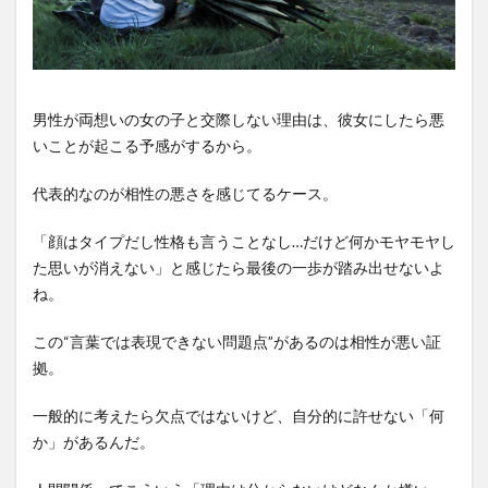
男性が両想いの女の子と交際しない理由は、彼女にしたら悪
いことが起こる予感がするから。
代表的なのが相性の悪さを感じてるケース。
「顔はタイプだし性格も言うことなし…だけど何かモヤモヤし
た思いが消えない」と感じたら最後の一歩が踏み出せないよ
ね。
この“言葉では表現できない問題点”があるのは相性が悪い証
拠。
一般的に考えたら欠点ではないけど、自分的に許せない「何
か」があるんだ。