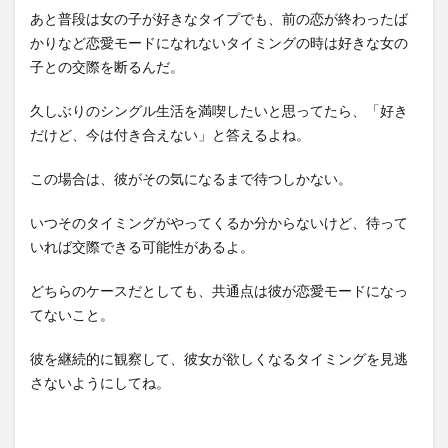
あと普段は女の子が好きなタイプでも、前の恋が終わったば
かりなど恋愛モードになれないタイミングの時は好きな女の
子との交際を断るんだ。
久しぶりのシングル生活を満喫したいと思ってたら、「好き
だけど、今は付き合えない」と答えるよね。
この場合は、彼がその気になるまで待つしかない。
いつそのタイミングがやってくるか分からないけど、待って
いれば交際できる可能性があるよ。
どちらのケースだとしても、共通点は彼が恋愛モードになっ
てないこと。
彼を継続的に観察して、彼女が欲しくなるタイミングを見逃
さないようにしてね。