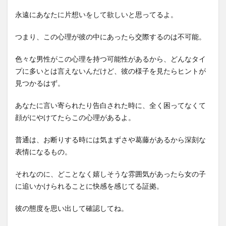
永遠にあなたに片想いをして欲しいと思ってるよ。
つまり、この心理が彼の中にあったら交際するのは不可能。
色々な男性がこの心理を持つ可能性があるから、どんなタイ
プに多いとは言えないんだけど、彼の様子を見たらヒントが
見つかるはず。
あなたに言い寄られたり告白された時に、全く困ってなくて
顔がにやけてたらこの心理があるよ。
普通は、お断りする時には気まずさや葛藤があるから深刻な
表情になるもの。
それなのに、どことなく嬉しそうな雰囲気があったら女の子
に追いかけられることに快感を感じてる証拠。
彼の態度を思い出して確認してね。