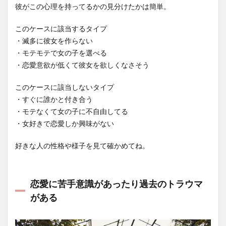
彼がこの心理を持ってるかの見分けたかは簡単。
このケースに該当するタイプ
・滅多に彼女を作らない
・モテモテで女の子を選べる
・恋愛意欲が低くて彼女を欲しくなさそう
このケースに該当しないタイプ
・すぐに誰かと付き合う
・モテなくて女の子に不自由してる
・女好きで恋愛しか興味がない
好きな人の性格や様子を見て確かめてね。
恋愛に苦手意識があったり過去のトラウマ
がある