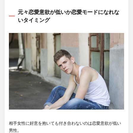
元々恋愛意欲が低いか恋愛モードになれな
いタイミング
相手女性に好意を抱いても付き合わないのは恋愛意欲が低い
男性。