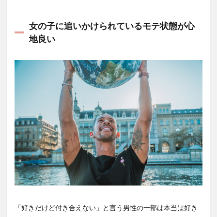
女の子に追いかけられているモテ状態が心
地良い
「好きだけど付き合えない」と言う男性の一部は本当は好き