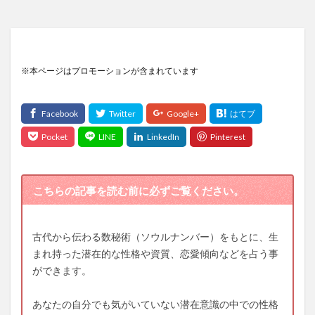
※本ページはプロモーションが含まれています
こちらの記事を読む前に必ずご覧ください。
古代から伝わる数秘術（ソウルナンバー）をもとに、生
まれ持った潜在的な性格や資質、恋愛傾向などを占う事
ができます。
あなたの自分でも気がいていない潜在意識の中での性格