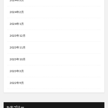
2024年3月
2024年2月
2024年1月
2023年12月
2023年11月
2023年10月
2023年3月
2022年9月
カテゴリー