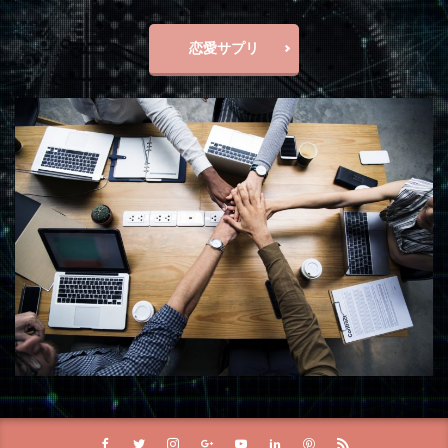
恋愛サプリ