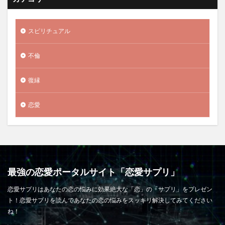
スピリチュアル
不倫
復縁
恋愛
最強の恋愛ポータルサイト「恋愛サプリ」
恋愛サプリはあなたの恋の悩みに効果絶大な「恋」の「サプリ」をプレゼン
ト！恋愛サプリを読んであなたの恋の悩みをスッキリ解決してみてください
ね！