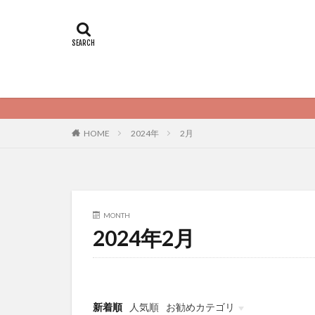
2024年
2月
HOME
MONTH
2024年2月
新着順
人気順
お勧めカテゴリ