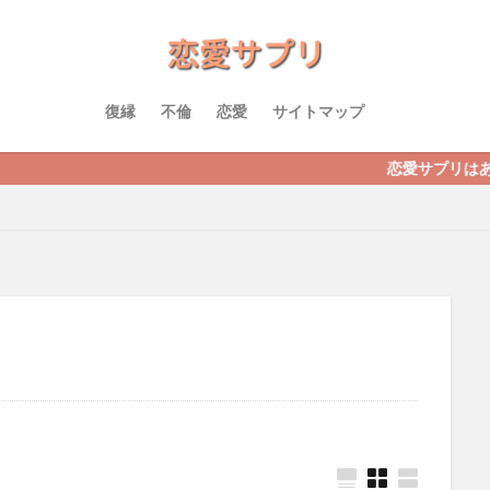
復縁
不倫
恋愛
サイトマップ
恋愛サプリはあなたの恋の悩みに