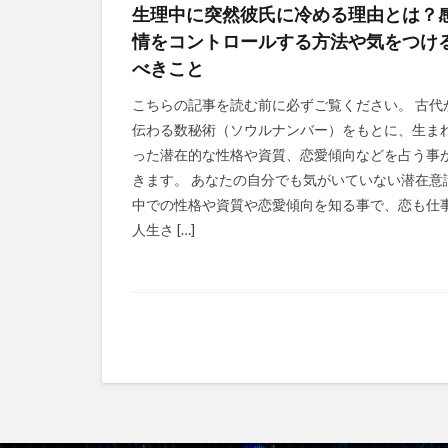
生理中に突然彼氏に冷める理由とは？
情をコントロールする方法や気をつけ
べきこと
こちらの記事を読む前に必ずご覧ください。 古代
伝わる数秘術（ソウルナンバー）をもとに、生ま
った潜在的な性格や資質、恋愛傾向などを占う事
きます。 あなたの自分でも気がいていない潜在意
中での性格や資質や恋愛傾向を知る事で、恋も仕
人生さ […]