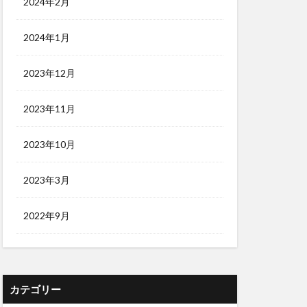
2024年2月
2024年1月
2023年12月
2023年11月
2023年10月
2023年3月
2022年9月
カテゴリー