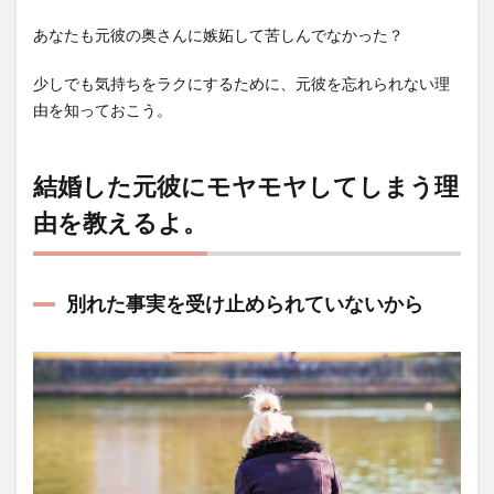
あなたも元彼の奥さんに嫉妬して苦しんでなかった？
少しでも気持ちをラクにするために、元彼を忘れられない理
由を知っておこう。
結婚した元彼にモヤモヤしてしまう理
由を教えるよ。
別れた事実を受け止められていないから