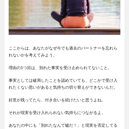
ここからは、あなたがなぜ今でも過去のパートナーを忘れら
れないかを考えてみよう。
理由の1つ目は、別れた事実を受け止められてないこと。
事実としては破局したことを認めていても、どこかで受け入
れたくない思いがあると気持ちの切り替えができないんだ。
好意が残ってたら、付き合いを続けたいと思うよね。
それが現実を受け入れられない気持ちにつながるよ。
あなたの中にも「別れたなんて嘘だ！」と現実を否定してる