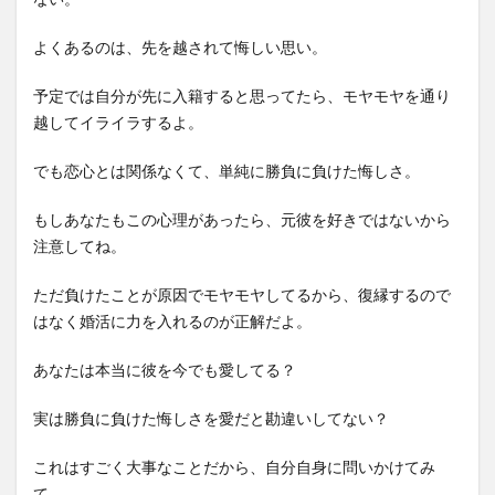
よくあるのは、先を越されて悔しい思い。
予定では自分が先に入籍すると思ってたら、モヤモヤを通り
越してイライラするよ。
でも恋心とは関係なくて、単純に勝負に負けた悔しさ。
もしあなたもこの心理があったら、元彼を好きではないから
注意してね。
ただ負けたことが原因でモヤモヤしてるから、復縁するので
はなく婚活に力を入れるのが正解だよ。
あなたは本当に彼を今でも愛してる？
実は勝負に負けた悔しさを愛だと勘違いしてない？
これはすごく大事なことだから、自分自身に問いかけてみ
て。