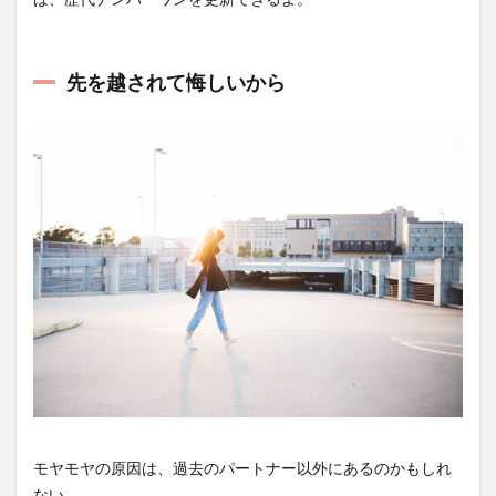
先を越されて悔しいから
モヤモヤの原因は、過去のパートナー以外にあるのかもしれ
ない。