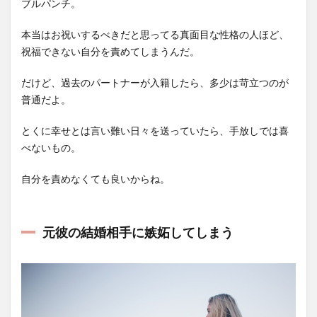
ブルパンチ。
本当はお祝いするべきだと思ってる真面目な性格の人ほど、
祝福できない自分を責めてしまうんだ。
だけど、過去のパートナーが入籍したら、多少は苛立つのが
普通だよ。
とくに幸せとは言い難い日々を送っていたら、手放しでは喜
べないもの。
自分を責めなくても良いからね。
元彼の結婚相手に嫉妬してしまう