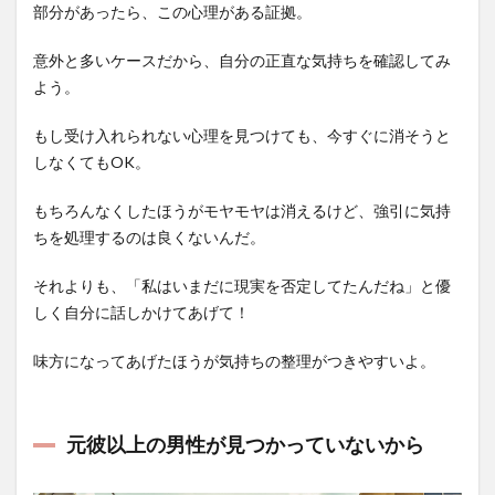
部分があったら、この心理がある証拠。
意外と多いケースだから、自分の正直な気持ちを確認してみ
よう。
もし受け入れられない心理を見つけても、今すぐに消そうと
しなくてもOK。
もちろんなくしたほうがモヤモヤは消えるけど、強引に気持
ちを処理するのは良くないんだ。
それよりも、「私はいまだに現実を否定してたんだね」と優
しく自分に話しかけてあげて！
味方になってあげたほうが気持ちの整理がつきやすいよ。
元彼以上の男性が見つかっていないから