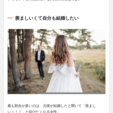
羨ましいくて自分も結婚したい
最も割合が多いのは、元彼が結婚したと聞いて「羨まし
い！！！」と叫びたくなる女性。