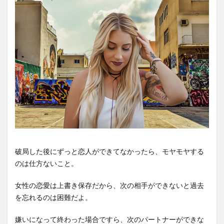
破局した後にずっと恋人ができてなかったら、モヤモヤする
のは仕方ないこと。
女性の恋愛は上書き保存だから、次の相手ができないと過去
を忘れるのは困難だよ。
嫌いになって終わった場合ですら、次のパートナーができな