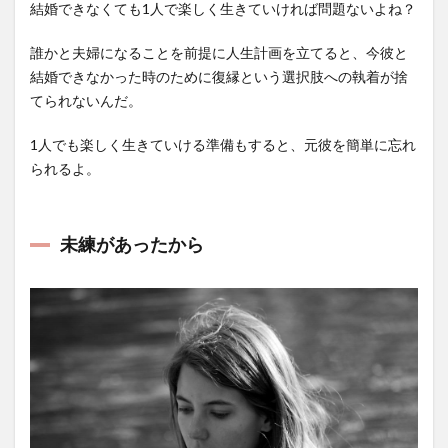
結婚できなくても1人で楽しく生きていければ問題ないよね？
誰かと夫婦になることを前提に人生計画を立てると、今彼と
結婚できなかった時のために復縁という選択肢への執着が捨
てられないんだ。
1人でも楽しく生きていける準備もすると、元彼を簡単に忘れ
られるよ。
未練があったから