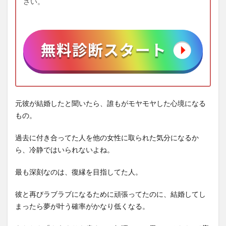
さい。
元彼が結婚したと聞いたら、誰もがモヤモヤした心境になる
もの。
過去に付き合ってた人を他の女性に取られた気分になるか
ら、冷静ではいられないよね。
最も深刻なのは、復縁を目指してた人。
彼と再びラブラブになるために頑張ってたのに、結婚してし
まったら夢が叶う確率がかなり低くなる。