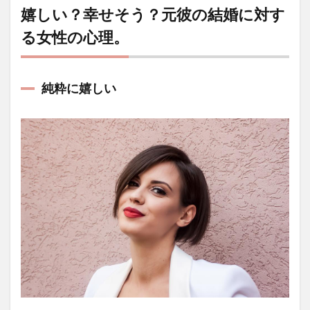
嬉しい？幸せそう？元彼の結婚に対す
る女性の心理。
純粋に嬉しい