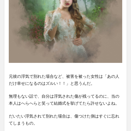
元彼の浮気で別れた場合など、被害を被った女性は「あの人
だけ幸せになるのはズルい！！」と思うんだ。
無理もない話で、自分は浮気された傷が残ってるのに、当の
本人はへらへらと笑って結婚式を挙げてたら許せないよね。
だいたい浮気されて別れた場合は、傷つけた側はすぐに忘れ
てしまうもの。