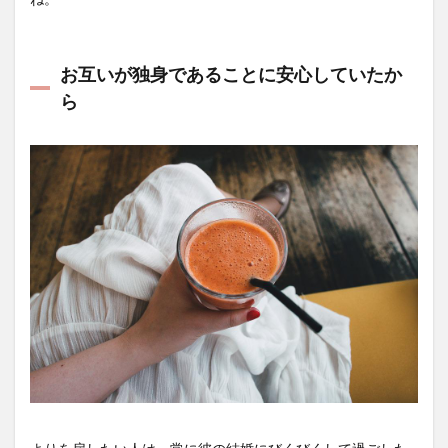
お互いが独身であることに安心していたか
ら