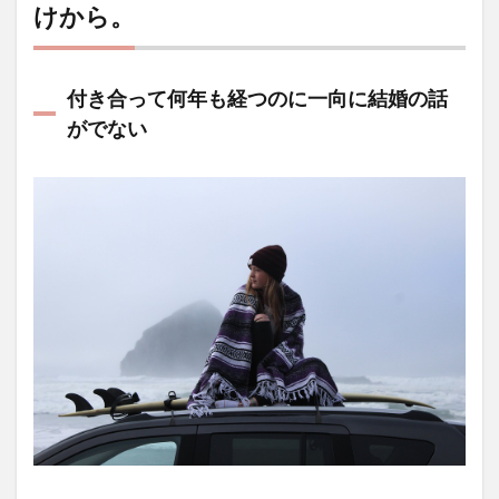
けから。
付き合って何年も経つのに一向に結婚の話
がでない