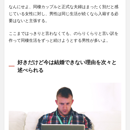
なんにせよ、同棲カップルと正式な夫婦はまったく別だと感
じている女性に対し、男性は同じ生活が続くなら入籍する必
要はないと主張する。
ここまではっきりと言わなくても、のらりくらりと言い訳を
作って同棲生活をずっと続けようとする男性が多いよ。
好きだけど今は結婚できない理由を次々と
述べられる