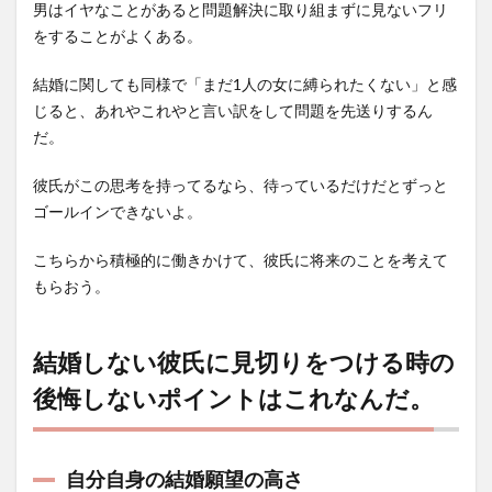
男はイヤなことがあると問題解決に取り組まずに見ないフリ
をすることがよくある。
結婚に関しても同様で「まだ1人の女に縛られたくない」と感
じると、あれやこれやと言い訳をして問題を先送りするん
だ。
彼氏がこの思考を持ってるなら、待っているだけだとずっと
ゴールインできないよ。
こちらから積極的に働きかけて、彼氏に将来のことを考えて
もらおう。
結婚しない彼氏に見切りをつける時の
後悔しないポイントはこれなんだ。
自分自身の結婚願望の高さ