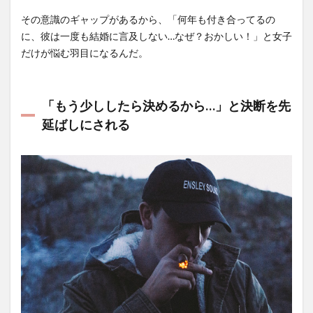
その意識のギャップがあるから、「何年も付き合ってるの
に、彼は一度も結婚に言及しない…なぜ？おかしい！」と女子
だけが悩む羽目になるんだ。
「もう少ししたら決めるから…」と決断を先
延ばしにされる