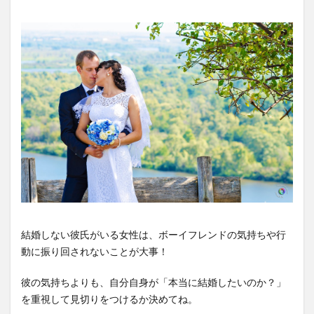
結婚しない彼氏がいる女性は、ボーイフレンドの気持ちや行
動に振り回されないことが大事！
彼の気持ちよりも、自分自身が「本当に結婚したいのか？」
を重視して見切りをつけるか決めてね。