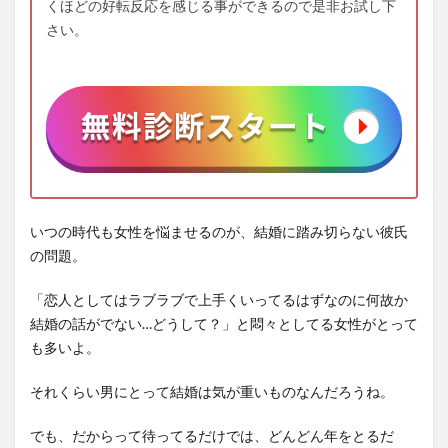
くほどの好転反応を感じる事ができるので是非お試し下
さい。
いつの時代も女性を悩ませるのが、結婚に踏み切らない彼氏
の問題。
「恋人としてはラブラブで上手くいってるはずなのに何故か
結婚の話がでない…どうして？」と悶々としてる女性がとって
も多いよ。
それくらい男にとって結婚は気が重いものなんだろうね。
でも、だからって待ってるだけでは、どんどん年をとるだ