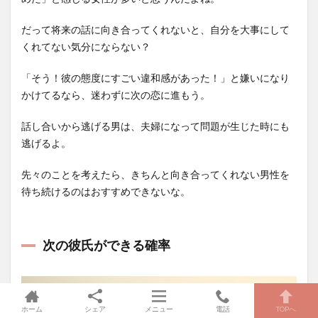
だって将来の話に向き合ってくれないと、自分を大事にして
くれてない気分にならない？
「そう！彼の態度にすごい違和感があった！」と嫌いになり
かけてるなら、迷わずに次の恋に進もう。
話し合いから逃げる男は、夫婦になって問題が生じた時にも
逃げるよ。
先々のことを考えたら、きちんと向き合ってくれない男性を
待ち続けるのはおすすめできないな。
次の彼氏ができる確率
ホーム
シェア
メニュー
電話
TOPへ