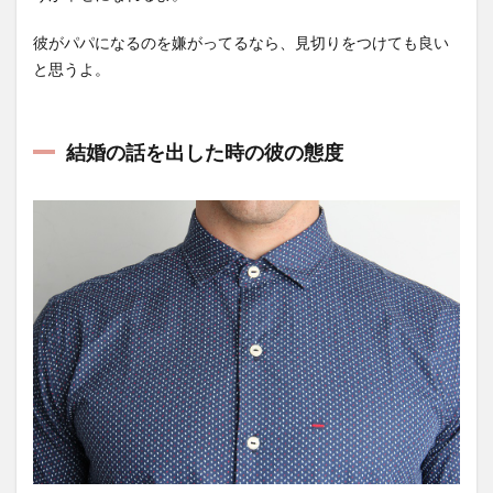
彼がパパになるのを嫌がってるなら、見切りをつけても良い
と思うよ。
結婚の話を出した時の彼の態度