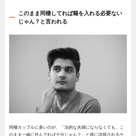
このまま同棲してれば籍を入れる必要ない
じゃん？と言われる
同棲カップルに多いのが、「法的な夫婦にならなくても、こ
のまま一緒に住んでれば十分じゃん？」と彼に説得されるケ