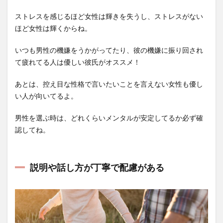
ストレスを感じるほど女性は輝きを失うし、ストレスがない
ほど女性は輝くからね。
いつも男性の機嫌をうかがってたり、彼の機嫌に振り回され
て疲れてる人は優しい彼氏がオススメ！
あとは、控え目な性格で言いたいことを言えない女性も優し
い人が向いてるよ。
男性を選ぶ時は、どれくらいメンタルが安定してるか必ず確
認してね。
説明や話し方が丁寧で配慮がある