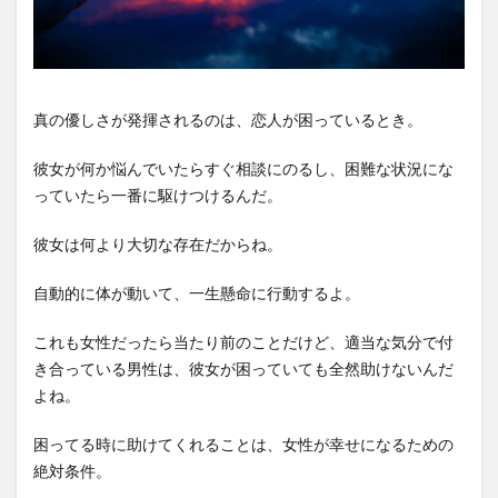
真の優しさが発揮されるのは、恋人が困っているとき。
彼女が何か悩んでいたらすぐ相談にのるし、困難な状況にな
っていたら一番に駆けつけるんだ。
彼女は何より大切な存在だからね。
自動的に体が動いて、一生懸命に行動するよ。
これも女性だったら当たり前のことだけど、適当な気分で付
き合っている男性は、彼女が困っていても全然助けないんだ
よね。
困ってる時に助けてくれることは、女性が幸せになるための
絶対条件。