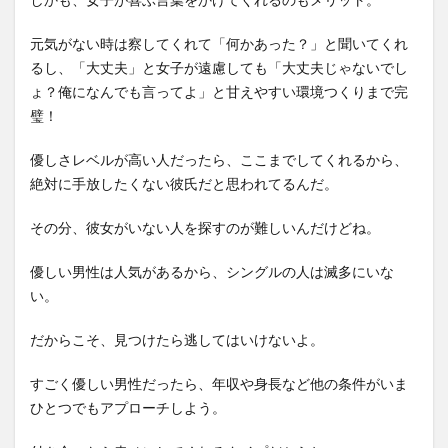
元気がない時は察してくれて「何かあった？」と聞いてくれ
るし、「大丈夫」と女子が遠慮しても「大丈夫じゃないでし
ょ？俺になんでも言ってよ」と甘えやすい環境つくりまで完
璧！
優しさレベルが高い人だったら、ここまでしてくれるから、
絶対に手放したくない彼氏だと思われてるんだ。
その分、彼女がいない人を探すのが難しいんだけどね。
優しい男性は人気があるから、シングルの人は滅多にいな
い。
だからこそ、見つけたら逃してはいけないよ。
すごく優しい男性だったら、年収や身長など他の条件がいま
ひとつでもアプローチしよう。