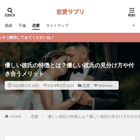
復縁
不倫
恋愛
サイトマップ
恋愛サプ
優しい彼氏の特徴とは？優しい彼氏の見分け方や付
き合うメリット
2024年2月16日
2024年2月16日
恋愛
962view
恋愛
優しい彼氏の特徴とは？優しい彼氏の見分け方や付き
HOME