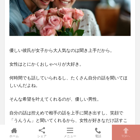
優しい彼氏が女子から大人気なのは聞き上手だから。
女性はとにかくおしゃべりが大好き。
何時間でも話していられるし、たくさん自分の話を聞いてほ
しいんだよね。
そんな希望を叶えてくれるのが、優しい男性。
自分の話は控えめで相手の話を上手に聞き出すし、笑顔で
「うんうん」と聞いてくれるから、女性が好きなだけ話すこ
とができるんだ。
ホーム
シェア
メニュー
電話
TOPへ