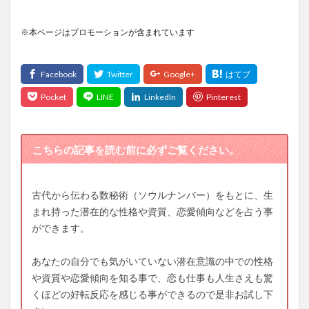
※本ページはプロモーションが含まれています
こちらの記事を読む前に必ずご覧ください。
古代から伝わる数秘術（ソウルナンバー）をもとに、生
まれ持った潜在的な性格や資質、恋愛傾向などを占う事
ができます。
あなたの自分でも気がいていない潜在意識の中での性格
や資質や恋愛傾向を知る事で、恋も仕事も人生さえも驚
くほどの好転反応を感じる事ができるので是非お試し下