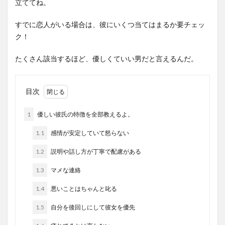
立ててね。
すでに恋人がいる場合は、彼にいくつ当てはまるか要チェッ
ク！
たくさん該当するほど、優しくていい男だと言えるんだ。
目次
1
優しい彼氏の特徴を全部教えるよ。
1.1
感情が安定していて怒らない
1.2
説明や話し方が丁寧で配慮がある
1.3
マメな連絡
1.4
悪いことはちゃんと叱る
1.5
自分を後回しにして彼女を優先