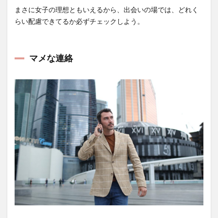
まさに女子の理想ともいえるから、出会いの場では、どれく
らい配慮できてるか必ずチェックしよう。
マメな連絡