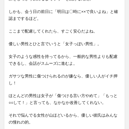
しかも、会う日の前日に「明日は〇時に××で良いよね」と確
認までするほど。
ここまで配慮してくれたら、すごく安心だよね。
優しい男性とひと言でいうと「女子っぽい男性」。
女子のような感性を持ってるから、一般的な男性よりも配慮
できるし、会話がスムーズに進むよ。
ガサツな男性に傷つけられるのが嫌なら、優しい人がイチ押
し！
ほとんどの男性は女子が「傷つける言い方やめて」「もっと
○○して！」と言っても、なかなか改善してくれない。
それで悩んでる女性が山ほどいるから、優しい彼氏はみんな
の憧れの的。