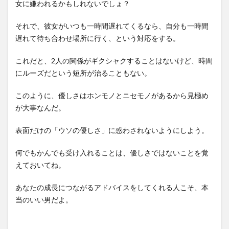
女に嫌われるかもしれないでしょ？
それで、彼女がいつも一時間遅れてくるなら、自分も一時間
遅れて待ち合わせ場所に行く、という対応をする。
これだと、2人の関係がギクシャクすることはないけど、時間
にルーズだという短所が治ることもない。
このように、優しさはホンモノとニセモノがあるから見極め
が大事なんだ。
表面だけの「ウソの優しさ」に惑わされないようにしよう。
何でもかんでも受け入れることは、優しさではないことを覚
えておいてね。
あなたの成長につながるアドバイスをしてくれる人こそ、本
当のいい男だよ。