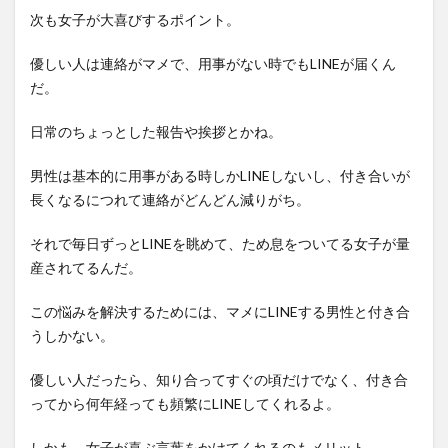
次も女子が大喜びするポイント。
優しい人は連絡がマメで、用事がない時でもLINEが届くん
だ。
日常のちょっとした報告や挨拶とかね。
男性は基本的に用事がある時しかLINEしないし、付き合いが
長くなるにつれて連絡がどんどん減りがち。
それで毎日ずっとLINEを眺めて、ため息をついてる女子が量
産されてるんだ。
この悩みを解決するためには、マメにLINEする男性と付き合
うしかない。
優しい人だったら、知り合ってすぐの頃だけでなく、付き合
ってから何年経っても頻繁にLINEしてくれるよ。
しかも、女子が喜ぶ言葉をかけてくれるのもメリット。