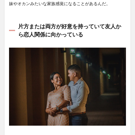
妹やオカンみたいな家族感覚になることがあるんだ。
片方または両方が好意を持っていて友人か
ら恋人関係に向かっている