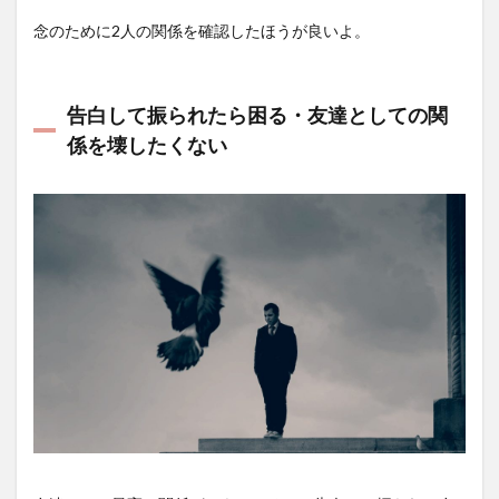
念のために2人の関係を確認したほうが良いよ。
告白して振られたら困る・友達としての関
係を壊したくない