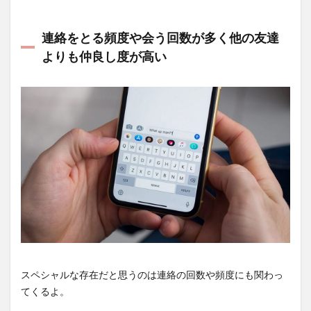
連絡をとる頻度や会う回数が多く他の友達
よりも仲良し度が高い
スペシャルな存在だと思うのは連絡の回数や頻度にも関わっ
てくるよ。