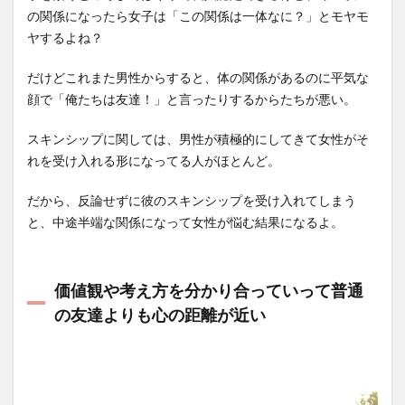
の関係になったら女子は「この関係は一体なに？」とモヤモ
ヤするよね？
だけどこれまた男性からすると、体の関係があるのに平気な
顔で「俺たちは友達！」と言ったりするからたちが悪い。
スキンシップに関しては、男性が積極的にしてきて女性がそ
れを受け入れる形になってる人がほとんど。
だから、反論せずに彼のスキンシップを受け入れてしまう
と、中途半端な関係になって女性が悩む結果になるよ。
価値観や考え方を分かり合っていって普通
の友達よりも心の距離が近い