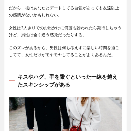
だから、彼はあなたとデートしてる自覚があっても友達以上
の感情がないかもしれない。
女性は2人きりでのお出かけに何度も誘われたら期待しちゃう
けど、男性は全く違う感覚だったりする。
このズレがあるから、男性は何も考えずに楽しい時間を過ご
してて、女性だけがモヤモヤしてることがよくあるんだ。
キスやハグ、手を繋ぐといった一線を越え
たスキンシップがある