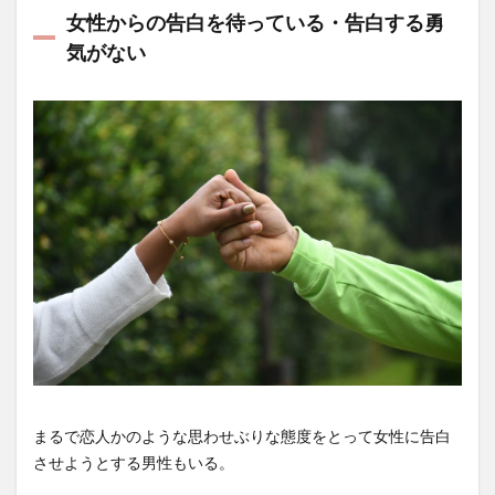
女性からの告白を待っている・告白する勇
気がない
まるで恋人かのような思わせぶりな態度をとって女性に告白
させようとする男性もいる。