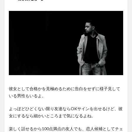
彼女として合格かを見極めるために告白をせずに様子見して
いる男性もいるよ。
よっぽどひどくない限り友達ならOKサインを出せるけど、彼
女にするなら細かいところまで気になるよね。
楽しく話せるから100点満点の友人でも、恋人候補としてチェ