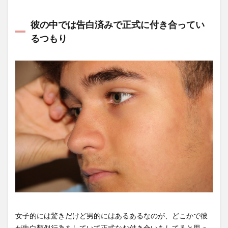
彼の中では告白済みで正式に付き合ってい
るつもり
女子的には驚きだけど男的にはあるあるなのが、どこかで彼
が告白類似行為をしていて正式なお付き合いをしてると思っ