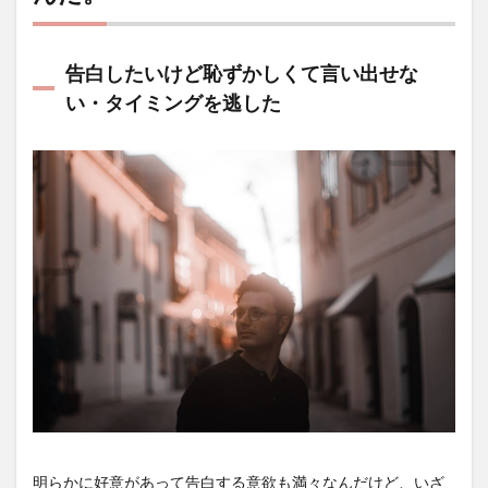
告白したいけど恥ずかしくて言い出せな
い・タイミングを逃した
明らかに好意があって告白する意欲も満々なんだけど、いざ