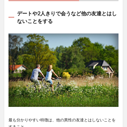
デートや2人きりで会うなど他の友達とはし
ないことをする
最も分かりやすい特徴は、他の異性の友達とはしないことを
すること。