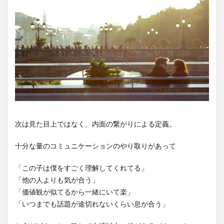
次は見た目上ではなく、内面の繋がりによる定義。
十分な量のコミュニケーションのやり取りがあって
「この子は僕をすごく理解してくれてる」
「他の人よりも気が合う」
「価値観が似てるから一緒にいて楽」
「いつまでも話題が途切れないくらい息が合う」