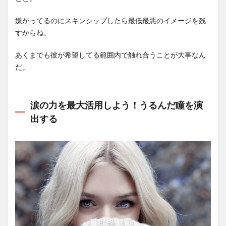
嫌がってるのにスキンシップしたら最低最悪のイメージを残
すからね。
あくまでも彼が希望してる範囲内で触れ合うことが大事なん
だ。
涙の力を最大活用しよう！うるんだ瞳を演
出する