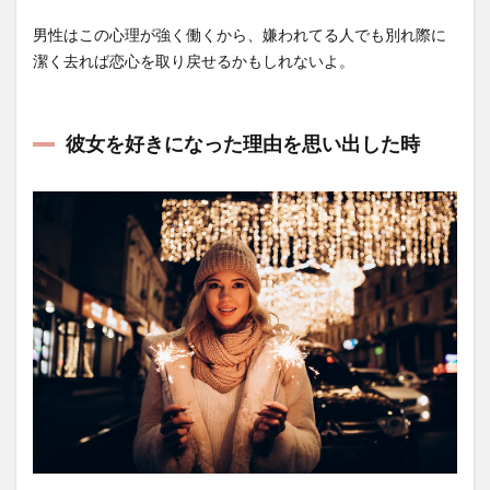
男性はこの心理が強く働くから、嫌われてる人でも別れ際に
潔く去れば恋心を取り戻せるかもしれないよ。
彼女を好きになった理由を思い出した時