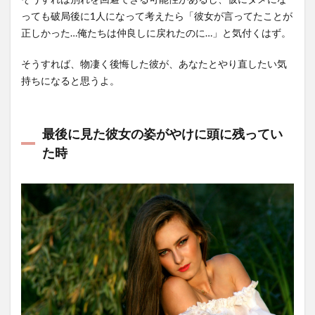
っても破局後に1人になって考えたら「彼女が言ってたことが
正しかった…俺たちは仲良しに戻れたのに…」と気付くはず。
そうすれば、物凄く後悔した彼が、あなたとやり直したい気
持ちになると思うよ。
最後に見た彼女の姿がやけに頭に残ってい
た時