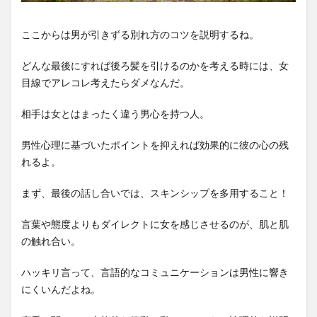
ここからは男が引きずる別れ方のコツを説明するね。
どんな最後にすれば後ろ髪を引けるのかを考える時には、女
目線でアレコレ考えたらダメなんだ。
相手は女とはまったく違う男心を持つ人。
男性心理に基づいたポイントを抑えれば効果的に彼の心の残
れるよ。
まず、最後の話し合いでは、スキンシップを多用すること！
言葉や態度よりもダイレクトに女を感じさせるのが、肌と肌
の触れ合い。
ハッキリ言って、言語的なコミュニケーションは男性に響き
にくいんだよね。