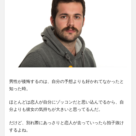
男性が後悔するのは、自分の予想よりも好かれてなかったと
知った時。
ほとんどは恋人が自分にゾッコンだと思い込んでるから、自
分よりも彼女の気持ちが大きいと思ってるんだ。
だけど、別れ際にあっさりと恋人が去っていったら拍子抜け
するよね。