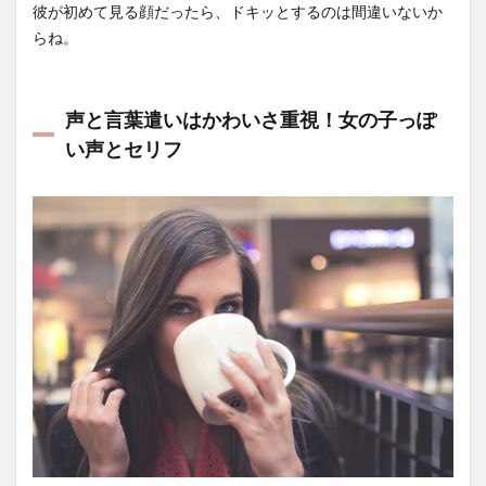
彼が初めて見る顔だったら、ドキッとするのは間違いないか
らね。
声と言葉遣いはかわいさ重視！女の子っぽ
い声とセリフ