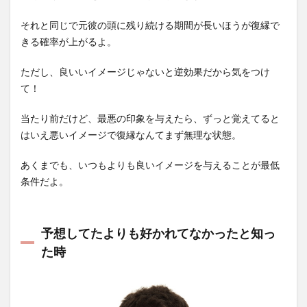
それと同じで元彼の頭に残り続ける期間が長いほうが復縁で
きる確率が上がるよ。
ただし、良いいイメージじゃないと逆効果だから気をつけ
て！
当たり前だけど、最悪の印象を与えたら、ずっと覚えてると
はいえ悪いイメージで復縁なんてまず無理な状態。
あくまでも、いつもよりも良いイメージを与えることが最低
条件だよ。
予想してたよりも好かれてなかったと知っ
た時