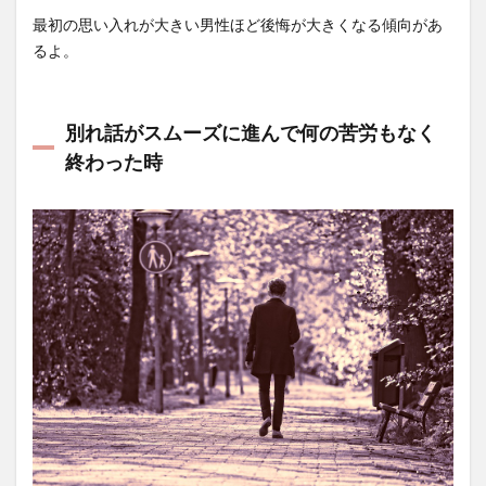
最初の思い入れが大きい男性ほど後悔が大きくなる傾向があ
るよ。
別れ話がスムーズに進んで何の苦労もなく
終わった時