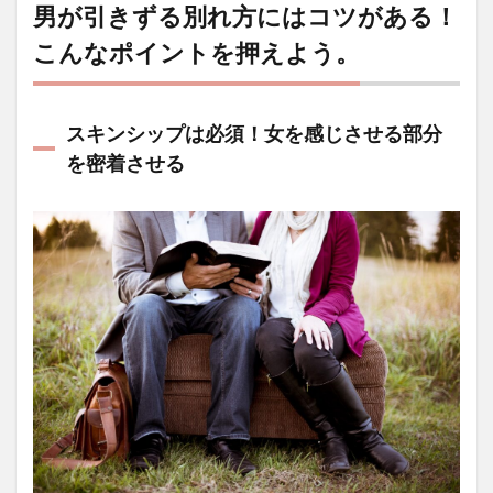
男が引きずる別れ方にはコツがある！
こんなポイントを押えよう。
スキンシップは必須！女を感じさせる部分
を密着させる