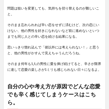
問題は狙いを変更しても、気持ちを切り替えるのが難しいこ
と。
そのまま忘れられれば辛い恋をせずに済むけど、次の恋にい
けない、他の男性を好きになれないなど前に進めないといつ
までも同じ人との辛い恋を続ける結果になる。
思いっきり惚れ込んで「彼以外には考えられない！」と思う
と、他の男性がかすんで見えちゃうんだろうね。
そのまま何年も1人の男性に愛を捧げ続けてると、辛さが限界
に達して恋愛の楽しさが1ミリも感じられない日々になるよ。
自分の心や考え方が原因でどんな恋愛
でも辛く感じてしまうケースはこち
ら。