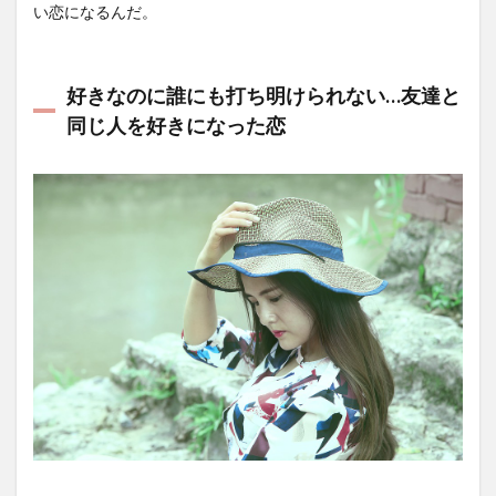
い恋になるんだ。
好きなのに誰にも打ち明けられない…友達と
同じ人を好きになった恋