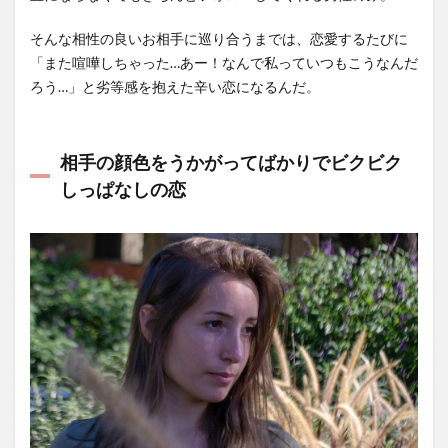
そんな相性の良いお相手に巡り合うまでは、恋愛するたびに
「また喧嘩しちゃった…あー！なんで私っていつもこうなんだ
ろう…」と劣等感を抱えた辛い恋になるんだ。
相手の顔色をうかがってばかりでビクビク
しっぱなしの恋