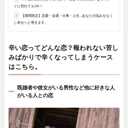
ぐに別れてもOK！
7
【期間限定】恋愛・金運・仕事・人生…あなたの悩みをなく
し幸せへと導きます。
辛い恋ってどんな恋？報われない苦し
みばかりで辛くなってしまうケース
はこちら。
既婚者や彼女がいる男性など他に好きな人
がいる人との恋