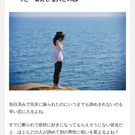
告白済みで完全に振られたのにいつまでも諦めきれないのも
辛い恋に入るよね。
すでに断られて絶対に好きになってもらえそうにない状況だ
と、ほとんどの人が諦めて別の男性に狙いを変えるよね？