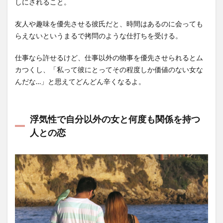
しにされること。
友人や趣味を優先させる彼氏だと、時間はあるのに会っても
らえないというまるで拷問のような仕打ちを受ける。
仕事なら許せるけど、仕事以外の物事を優先させられるとム
カつくし、「私って彼にとってその程度しか価値のない女な
んだな…」と思えてどんどん辛くなるよ。
浮気性で自分以外の女と何度も関係を持つ
人との恋