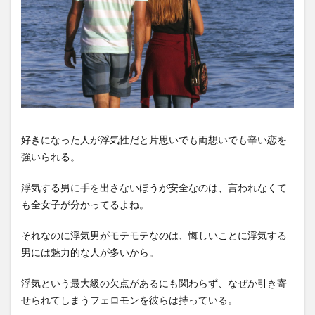
好きになった人が浮気性だと片思いでも両想いでも辛い恋を
強いられる。
浮気する男に手を出さないほうが安全なのは、言われなくて
も全女子が分かってるよね。
それなのに浮気男がモテモテなのは、悔しいことに浮気する
男には魅力的な人が多いから。
浮気という最大級の欠点があるにも関わらず、なぜか引き寄
せられてしまうフェロモンを彼らは持っている。