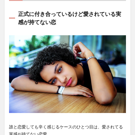
正式に付き合っているけど愛されている実
感が持てない恋
誰と恋愛しても辛く感じるケースのひとつ目は、愛されてる
実感が持てない恋愛。