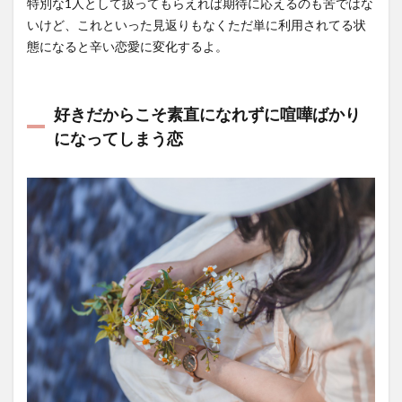
特別な1人として扱ってもらえれば期待に応えるのも苦ではな
いけど、これといった見返りもなくただ単に利用されてる状
態になると辛い恋愛に変化するよ。
好きだからこそ素直になれずに喧嘩ばかり
になってしまう恋