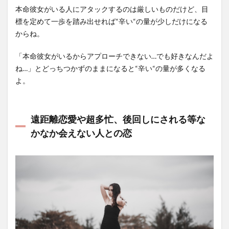
本命彼女がいる人にアタックするのは厳しいものだけど、目
標を定めて一歩を踏み出せれば“辛い“の量が少しだけになる
からね。
「本命彼女がいるからアプローチできない…でも好きなんだよ
ね…」とどっちつかずのままになると“辛い“の量が多くなる
よ。
遠距離恋愛や超多忙、後回しにされる等な
かなか会えない人との恋