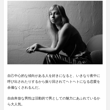
自己中心的な傾向がある人を好きになると、いきなり夜中に
呼び出されたりするから振り回されてヘトヘトになる恋愛を
余儀なくされるんだ。
自由奔放な男性は活動的で男としての魅力にあふれているか
ら大人気。