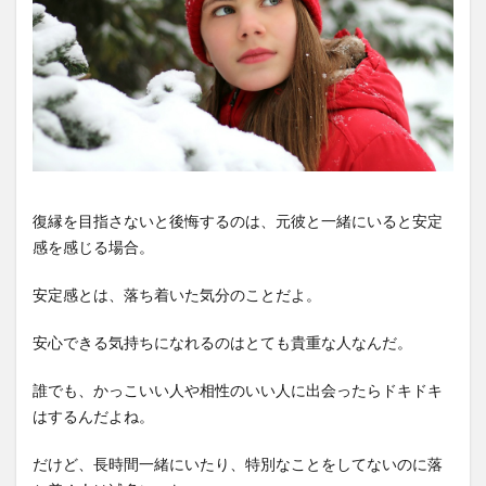
復縁を目指さないと後悔するのは、元彼と一緒にいると安定
感を感じる場合。
安定感とは、落ち着いた気分のことだよ。
安心できる気持ちになれるのはとても貴重な人なんだ。
誰でも、かっこいい人や相性のいい人に出会ったらドキドキ
はするんだよね。
だけど、長時間一緒にいたり、特別なことをしてないのに落