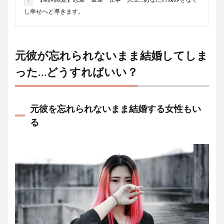
し幸せへと導きます。
元彼が忘れられないまま結婚してしま
った…どうすればいい？
元彼を忘れられないまま結婚する女性もい
る