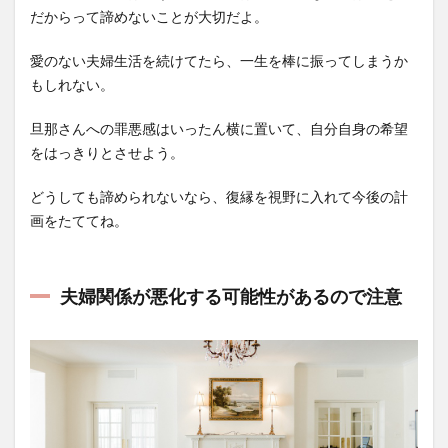
だからって諦めないことが大切だよ。
愛のない夫婦生活を続けてたら、一生を棒に振ってしまうか
もしれない。
旦那さんへの罪悪感はいったん横に置いて、自分自身の希望
をはっきりとさせよう。
どうしても諦められないなら、復縁を視野に入れて今後の計
画をたててね。
夫婦関係が悪化する可能性があるので注意