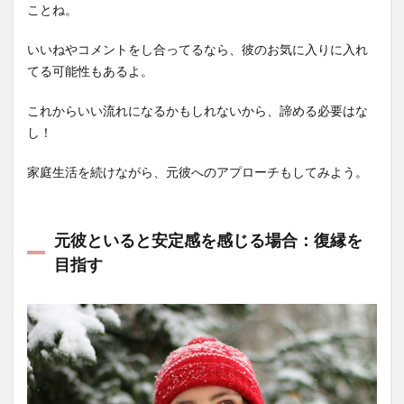
ことね。
いいねやコメントをし合ってるなら、彼のお気に入りに入れ
てる可能性もあるよ。
これからいい流れになるかもしれないから、諦める必要はな
し！
家庭生活を続けながら、元彼へのアプローチもしてみよう。
元彼といると安定感を感じる場合：復縁を
目指す