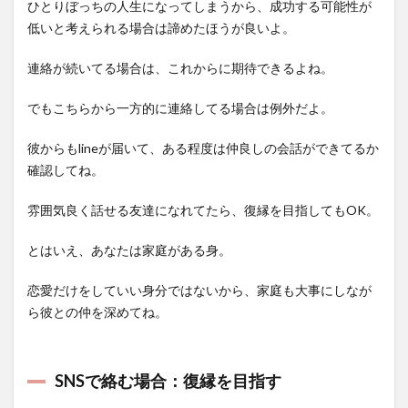
ひとりぼっちの人生になってしまうから、成功する可能性が
低いと考えられる場合は諦めたほうが良いよ。
連絡が続いてる場合は、これからに期待できるよね。
でもこちらから一方的に連絡してる場合は例外だよ。
彼からもlineが届いて、ある程度は仲良しの会話ができてるか
確認してね。
雰囲気良く話せる友達になれてたら、復縁を目指してもOK。
とはいえ、あなたは家庭がある身。
恋愛だけをしていい身分ではないから、家庭も大事にしなが
ら彼との仲を深めてね。
SNSで絡む場合：復縁を目指す