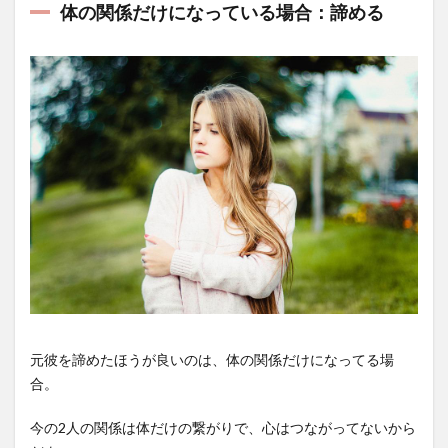
体の関係だけになっている場合：諦める
元彼を諦めたほうが良いのは、体の関係だけになってる場
合。
今の2人の関係は体だけの繋がりで、心はつながってないから