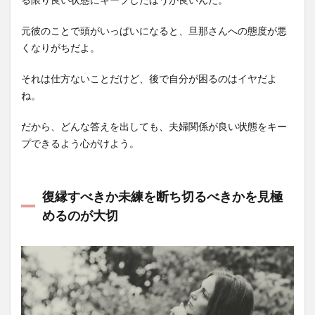
元彼のことで頭がいっぱいになると、旦那さんへの態度が悪
くなりがちだよ。
それは仕方ないことだけど、後で自分が困るのはイヤだよ
ね。
だから、どんな答えを出しても、夫婦関係が良い状態をキー
プできるよう心がけよう。
復縁すべきか未練を断ち切るべきかを見極
めるのが大切