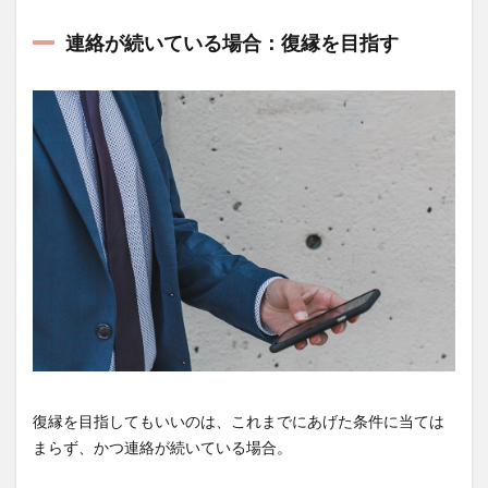
連絡が続いている場合：復縁を目指す
復縁を目指してもいいのは、これまでにあげた条件に当ては
まらず、かつ連絡が続いている場合。