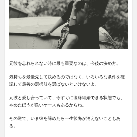
元彼を忘れられない時に最も重要なのは、今後の決め方。
気持ちを最優先して決めるのではなく、いろいろな条件を確
認して最善の選択肢を選ばないといけないよ。
元彼と愛し合っていて、今すぐに復縁結婚できる状態でも、
やめたほうが良いケースもあるからね。
その逆で、いま彼を諦めたら一生後悔が消えないこともあ
る。