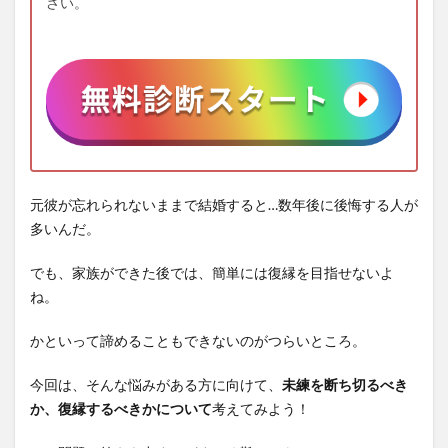
さい。
元彼が忘れられないままで結婚すると…数年後に後悔する人が
多いんだ。
でも、家族ができた後では、簡単には復縁を目指せないよ
ね。
かといって諦めることもできないのがつらいところ。
今回は、そんな悩みがある方に向けて、
未練を断ち切るべき
か、復縁するべきかについて
考えてみよう！