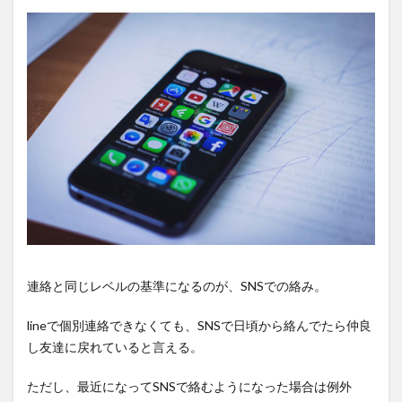
連絡と同じレベルの基準になるのが、SNSでの絡み。
lineで個別連絡できなくても、SNSで日頃から絡んでたら仲良
し友達に戻れていると言える。
ただし、最近になってSNSで絡むようになった場合は例外