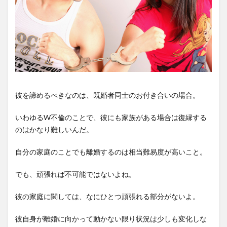
彼を諦めるべきなのは、既婚者同士のお付き合いの場合。
いわゆるW不倫のことで、彼にも家族がある場合は復縁する
のはかなり難しいんだ。
自分の家庭のことでも離婚するのは相当難易度が高いこと。
でも、頑張れば不可能ではないよね。
彼の家庭に関しては、なにひとつ頑張れる部分がないよ。
彼自身が離婚に向かって動かない限り状況は少しも変化しな