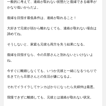
一般的に考えて、連絡が取れない状態だと復縁できる確率が
かなり低いからだよ。
復縁を目指す最低条件は、連絡が取れること！
大好きで元彼が頭から離れなくても、連絡が取れない場合は
諦めてね。
そうしないと、家庭も元彼も両方を失う結果になる。
復縁を目指すなら、今の旦那さんと別れないといけないよ
ね。
今すぐに離婚しなくても、いつか元彼と一緒になるつもりで
生きてたら旦那さんとの生活が嫌になるよ。
それでイライラしてケンカばかりになったら夫婦仲は最悪。
我慢できずに離婚しても、元彼とは連絡が取れない状況。