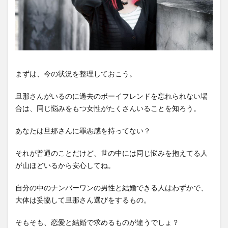
まずは、今の状況を整理しておこう。
旦那さんがいるのに過去のボーイフレンドを忘れられない場
合は、同じ悩みをもつ女性がたくさんいることを知ろう。
あなたは旦那さんに罪悪感を持ってない？
それが普通のことだけど、世の中には同じ悩みを抱えてる人
が山ほどいるから安心してね。
自分の中のナンバーワンの男性と結婚できる人はわずかで、
大体は妥協して旦那さん選びをするもの。
そもそも、恋愛と結婚で求めるものが違うでしょ？