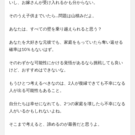
いし、お嫁さんが受け入れるかも分からない。
そのうえ子供までいたら…問題は山積みだよ。
あなたは、すべての壁を乗り越えられると思う？
あなたを大好きな元彼でも、家庭をもっていたら奪い返せる
確率は10％もないはず。
そのわずかな可能性にかける覚悟があるなら挑戦しても良い
けど、おすすめはできないな。
もうひとつ考えるべきなのは、2人が復縁できても不幸になる
人が出る可能性もあること。
自分たちは幸せになれても、2つの家庭を壊したら不幸になる
人がいるかもしれないよね。
そこまで考えると、諦めるのが最善だと思うよ。