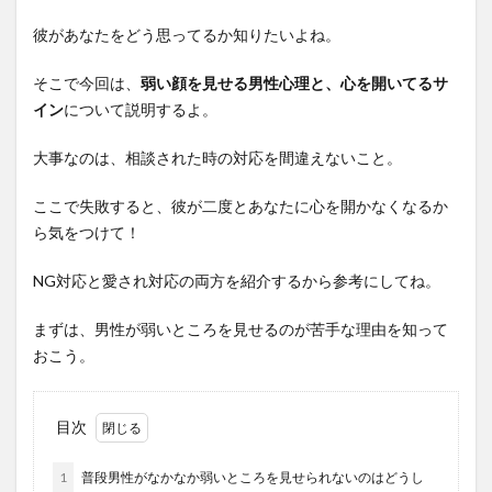
彼があなたをどう思ってるか知りたいよね。
そこで今回は、
弱い顔を見せる男性心理と、心を開いてるサ
イン
について説明するよ。
大事なのは、相談された時の対応を間違えないこと。
ここで失敗すると、彼が二度とあなたに心を開かなくなるか
ら気をつけて！
NG対応と愛され対応の両方を紹介するから参考にしてね。
まずは、男性が弱いところを見せるのが苦手な理由を知って
おこう。
目次
1
普段男性がなかなか弱いところを見せられないのはどうし