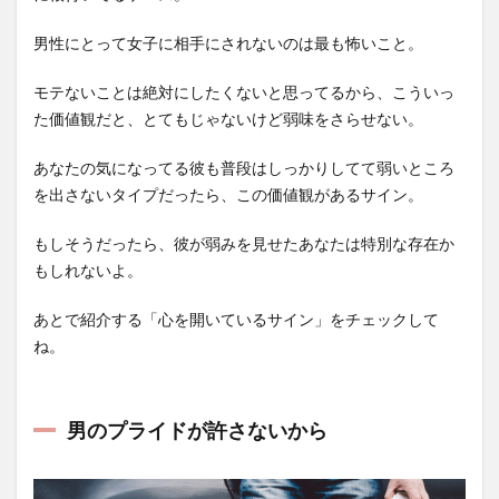
男性にとって女子に相手にされないのは最も怖いこと。
モテないことは絶対にしたくないと思ってるから、こういっ
た価値観だと、とてもじゃないけど弱味をさらせない。
あなたの気になってる彼も普段はしっかりしてて弱いところ
を出さないタイプだったら、この価値観があるサイン。
もしそうだったら、彼が弱みを見せたあなたは特別な存在か
もしれないよ。
あとで紹介する「心を開いているサイン」をチェックして
ね。
男のプライドが許さないから