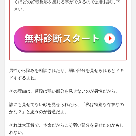
くほどの好転反応を感じる事ができるので是非お試し下
さい。
男性から悩みを相談されたり、弱い部分を見せられるとドキ
ドキするよね。
その理由は、普段は弱い部分を見せないのが男性だから。
誰にも見せてない顔を見せられたら、「私は特別な存在なの
かな？」と思うのが普通だよ。
それは大正解で、本命だからこそ弱い部分を見せたのかもし
れない。