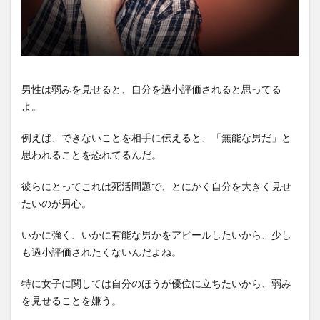
男性は弱みを見せると、自分を過小評価されると思ってる
よ。
例えば、できないことを相手に伝えると、「無能な男だ」と
思われることを恐れてるんだ。
彼らにとってこれは死活問題で、とにかく自分を大きく見せ
たいのが男心。
いかに強く、いかに有能な男かをアピールしたいから、少し
も過小評価されたくないんだよね。
特に女子に関しては自分のほうが優位に立ちたいから、弱み
を見せることを嫌う。