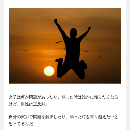
女子は何か問題があったり、弱った時は誰かに頼りたくなる
けど、男性は正反対。
自分の実力で問題を解決したり、弱った時を乗り越えたいと
思ってるんだ。