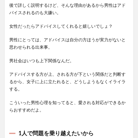
後で詳しく説明するけど、そんな理由があるから男性はアド
バイスされるのも大嫌い。
女性だったらアドバイスしてくれると嬉しいでしょ？
男性にとっては、アドバイスは自分の方ほうが実力がないと
思わせられる出来事。
男社会はいつも上下関係なんだ。
アドバイスする方が上、される方が下という関係だと判断す
るから、女子に上に立たれると、どうしようもなくイライラ
する。
こういった男性心理を知ってると、愛される対応ができるか
らおすすめだよ。
1人で問題を乗り越えたいから