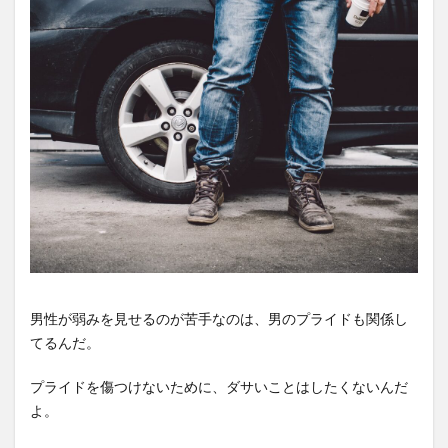
男性が弱みを見せるのが苦手なのは、男のプライドも関係し
てるんだ。
プライドを傷つけないために、ダサいことはしたくないんだ
よ。