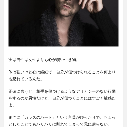
実は男性は女性よりも心が弱い生き物。
体は強いけど心は繊細で、自分が傷つけられることを何より
も恐れているんだ。
正確に言うと、相手を傷つけるようなデリカシーのない行動
をするのが男性だけど、自分が傷つくことにはすごく敏感だ
よ。
まさに「ガラスのハート」という言葉がぴったりで、ちょっ
としたことでもバリバリに割れてしまって元に戻らない。