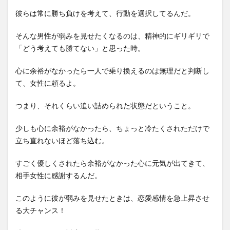
彼らは常に勝ち負けを考えて、行動を選択してるんだ。
そんな男性が弱みを見せたくなるのは、精神的にギリギリで
「どう考えても勝てない」と思った時。
心に余裕がなかったら一人で乗り換えるのは無理だと判断し
て、女性に頼るよ。
つまり、それくらい追い詰められた状態だということ。
少しも心に余裕がなかったら、ちょっと冷たくされただけで
立ち直れないほど落ち込む。
すごく優しくされたら余裕がなかった心に元気が出てきて、
相手女性に感謝するんだ。
このように彼が弱みを見せたときは、恋愛感情を急上昇させ
る大チャンス！