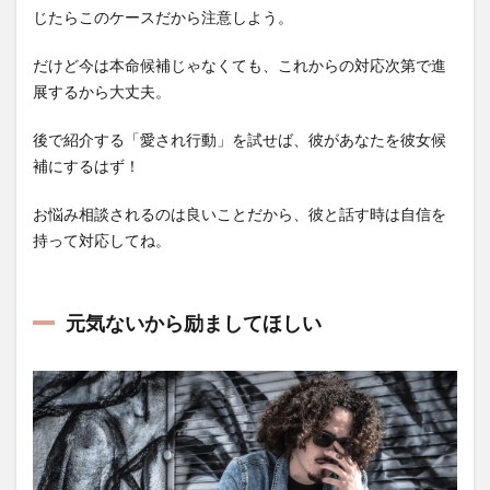
じたらこのケースだから注意しよう。
だけど今は本命候補じゃなくても、これからの対応次第で進
展するから大丈夫。
後で紹介する「愛され行動」を試せば、彼があなたを彼女候
補にするはず！
お悩み相談されるのは良いことだから、彼と話す時は自信を
持って対応してね。
元気ないから励ましてほしい