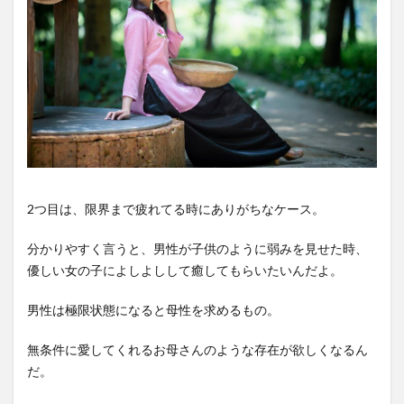
2つ目は、限界まで疲れてる時にありがちなケース。
分かりやすく言うと、男性が子供のように弱みを見せた時、
優しい女の子によしよしして癒してもらいたいんだよ。
男性は極限状態になると母性を求めるもの。
無条件に愛してくれるお母さんのような存在が欲しくなるん
だ。