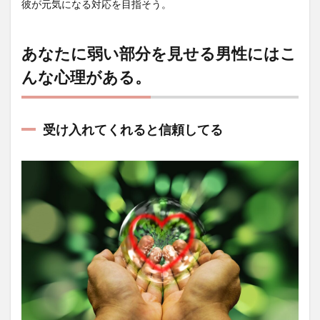
彼が元気になる対応を目指そう。
あなたに弱い部分を見せる男性にはこ
んな心理がある。
受け入れてくれると信頼してる