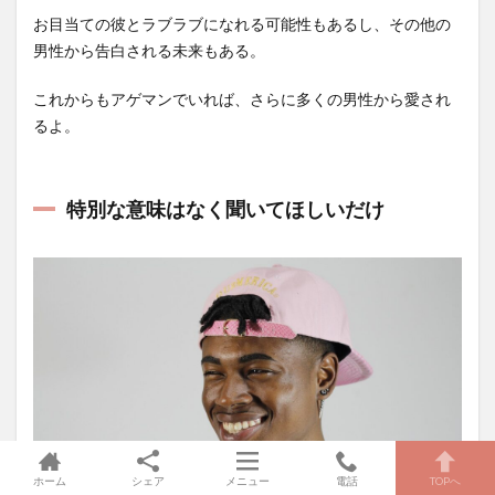
お目当ての彼とラブラブになれる可能性もあるし、その他の
男性から告白される未来もある。
これからもアゲマンでいれば、さらに多くの男性から愛され
るよ。
特別な意味はなく聞いてほしいだけ
ホーム
シェア
メニュー
電話
TOPへ