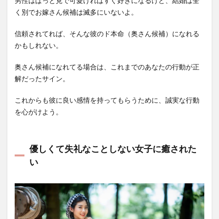
男性はぱっと見で可愛ければすぐ好きになるけど、結婚は全
く別でお嫁さん候補は滅多にいないよ。
信頼されてれば、そんな彼のド本命（奥さん候補）になれる
かもしれない。
奥さん候補になれてる場合は、これまでのあなたの行動が正
解だったサイン。
これからも彼に良い感情を持ってもらうために、誠実な行動
を心がけよう。
優しくて失礼なことしない女子に癒された
い