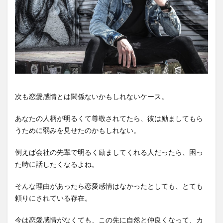
次も恋愛感情とは関係ないかもしれないケース。
あなたの人柄が明るくて尊敬されてたら、彼は励ましてもら
うために弱みを見せたのかもしれない。
例えば会社の先輩で明るく励ましてくれる人だったら、困っ
た時に話したくなるよね。
そんな理由があったら恋愛感情はなかったとしても、とても
頼りにされている存在。
今は恋愛感情がなくても、この先に自然と仲良くなって、カ