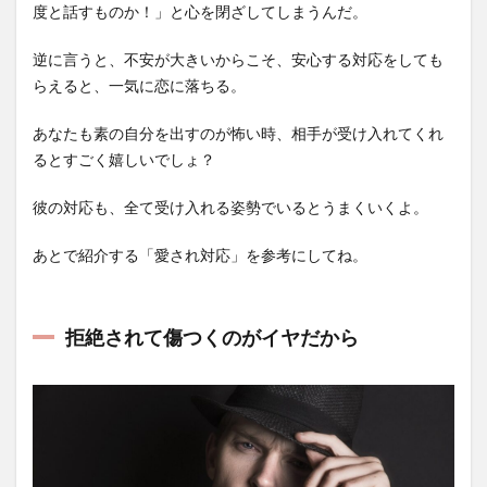
度と話すものか！」と心を閉ざしてしまうんだ。
逆に言うと、不安が大きいからこそ、安心する対応をしても
らえると、一気に恋に落ちる。
あなたも素の自分を出すのが怖い時、相手が受け入れてくれ
るとすごく嬉しいでしょ？
彼の対応も、全て受け入れる姿勢でいるとうまくいくよ。
あとで紹介する「愛され対応」を参考にしてね。
拒絶されて傷つくのがイヤだから