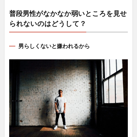
普段男性がなかなか弱いところを見せ
られないのはどうして？
男らしくないと嫌われるから