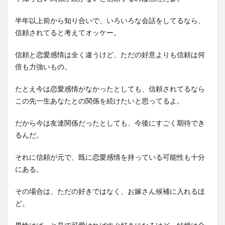
半年以上前から知り合いで、いろいろな会話をしてるなら、
信頼されてると考えてオッケー。
信頼と恋愛感情は全く違うけど、ただの好意よりも信頼は何
倍も力強いもの。
たとえ今は恋愛感情がなかったとしても、信頼されてるなら
この先一生あなたとの関係を続けたいと思ってるよ。
だから今は友達関係だったとしても、今後にすごく期待でき
るんだ。
それに信頼が元で、既に恋愛感情を持っている可能性も十分
にある。
その場合は、ただの好きではなく、お嫁さん候補に入れるほ
ど。