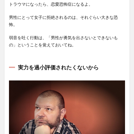
トラウマになったら、恋愛恐怖症になるよ。
男性にとって女子に拒絶されるのは、それぐらい大きな恐
怖。
弱音を吐く行動は、「男性が勇気を出さないとできないも
の」ということを覚えておいてね。
実力を過小評価されたくないから