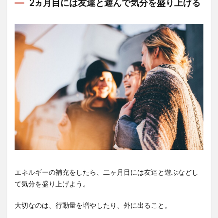
2ヵ月目には友達と遊んで気分を盛り上げる
エネルギーの補充をしたら、二ヶ月目には友達と遊ぶなどし
て気分を盛り上げよう。
大切なのは、行動量を増やしたり、外に出ること。