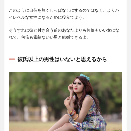
このように自信を無くしっぱなしにするのではなく、よりハ
イレベルな女性になるために役立てよう。
そうすれば彼と付き合う前のあなたよりも何倍もいい女にな
れて、何倍も素敵ないい男と結婚できるよ。
彼氏以上の男性はいないと思えるから