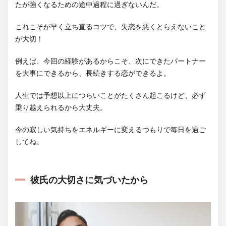
たが強くなるための途中過程に過ぎないんだ。
これこそが早く立ち直るコツで、失恋を悪くとらえないこと
が大切！
例えば、今回の経験があるからこそ、次にできたパートナー
を大事にできるから、長続きする恋ができるよ。
人生では予想以上につらいことがたくさん起こるけど、必ず
乗り越えられるから大丈夫。
今の寂しい気持ちをエネルギーに変えるつもりで毎日を過ご
してね。
彼氏の大切さに気づいたから