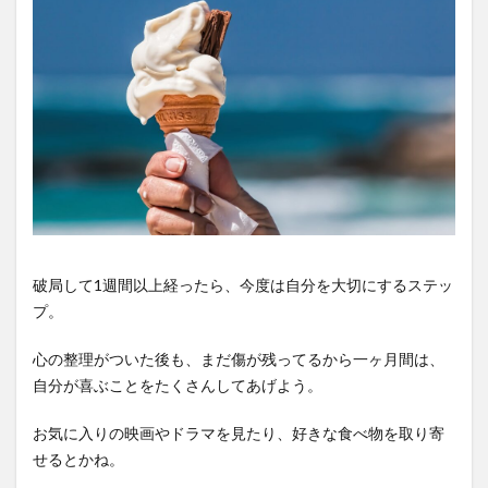
破局して1週間以上経ったら、今度は自分を大切にするステッ
プ。
心の整理がついた後も、まだ傷が残ってるから一ヶ月間は、
自分が喜ぶことをたくさんしてあげよう。
お気に入りの映画やドラマを見たり、好きな食べ物を取り寄
せるとかね。