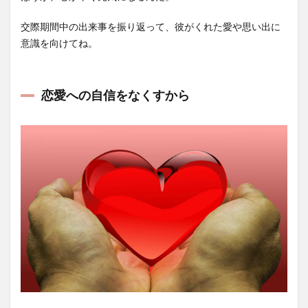
交際期間中の出来事を振り返って、彼がくれた愛や思い出に
意識を向けてね。
恋愛への自信をなくすから