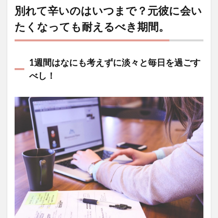
別れて辛いのはいつまで？元彼に会い
たくなっても耐えるべき期間。
1週間はなにも考えずに淡々と毎日を過ごす
べし！