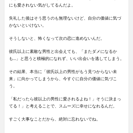
にも愛されない気がしてるんだよ。
失礼した後はそう思うのも無理ないけど、自分の価値に気づ
かないといけない。
そうしないと、怖くなって次の恋に進めないんだ。
彼氏以上に素敵な男性と出会えても、「またダメになるか
も…」と思うと積極的になれず、いい出会いを逃してしまう。
その結果、本当に「彼氏以上の男性がもう見つからない未
来」に向かってしまうから、今すぐに自分の価値に気づこ
う。
「私だったら彼以上の男性に愛されるよね！」そうに決まっ
てる！」と考えることで、スムーズに幸せになれるんだ。
すごく大事なことだから、絶対に忘れないでね。