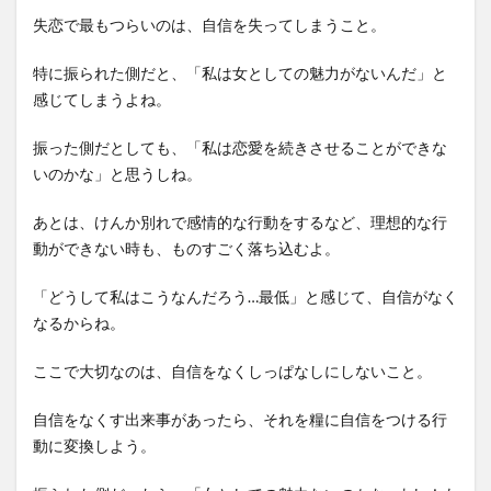
失恋で最もつらいのは、自信を失ってしまうこと。
特に振られた側だと、「私は女としての魅力がないんだ」と
感じてしまうよね。
振った側だとしても、「私は恋愛を続きさせることができな
いのかな」と思うしね。
あとは、けんか別れで感情的な行動をするなど、理想的な行
動ができない時も、ものすごく落ち込むよ。
「どうして私はこうなんだろう…最低」と感じて、自信がなく
なるからね。
ここで大切なのは、自信をなくしっぱなしにしないこと。
自信をなくす出来事があったら、それを糧に自信をつける行
動に変換しよう。