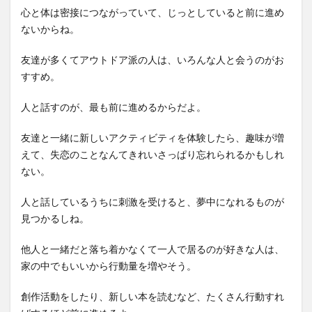
心と体は密接につながっていて、じっとしていると前に進め
ないからね。
友達が多くてアウトドア派の人は、いろんな人と会うのがお
すすめ。
人と話すのが、最も前に進めるからだよ。
友達と一緒に新しいアクティビティを体験したら、趣味が増
えて、失恋のことなんてきれいさっぱり忘れられるかもしれ
ない。
人と話しているうちに刺激を受けると、夢中になれるものが
見つかるしね。
他人と一緒だと落ち着かなくて一人で居るのが好きな人は、
家の中でもいいから行動量を増やそう。
創作活動をしたり、新しい本を読むなど、たくさん行動すれ