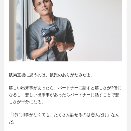
破局直後に思うのは、彼氏のありがたみだよ。
嬉しい出来事があったら、パートナーに話すと嬉しさが2倍に
なるし、悲しい出来事があったらパートナーに話すことで悲
しさが半分になる。
「特に用事がなくても、たくさん話せるのは恋人だけ」なん
だ。