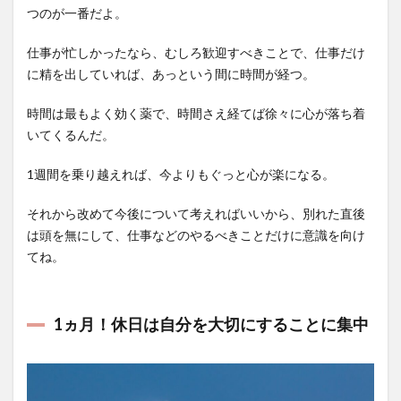
つのが一番だよ。
仕事が忙しかったなら、むしろ歓迎すべきことで、仕事だけ
に精を出していれば、あっという間に時間が経つ。
時間は最もよく効く薬で、時間さえ経てば徐々に心が落ち着
いてくるんだ。
1週間を乗り越えれば、今よりもぐっと心が楽になる。
それから改めて今後について考えればいいから、別れた直後
は頭を無にして、仕事などのやるべきことだけに意識を向け
てね。
1ヵ月！休日は自分を大切にすることに集中