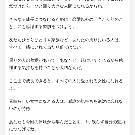
気づけたら、ひと回り大きな人間になれるからね。
さらなる成長につなげるために、恋愛以外の「当たり前のこ
と」にも感謝する習慣をつけよう。
友だちひとりひとりや家族など、あなたの周りにいる人は、
すべて一緒にいれて当たり前ではない。
周りの人の善意があって、あなたと一緒にいてくれるから感
謝する気持ちを持つことが大切なんだ。
ここまで成長できると、すべての人に愛される女性になれる
よ。
素晴らしい女性になれる人は、感謝の気持ちを絶対に忘れな
いのが特徴。
あなたも今回の体験から学んだことを、1つ残らず自分の魅力
につなげてね。