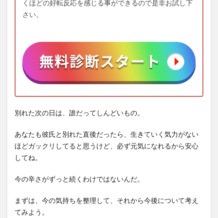
くほどの好転反応を感じる事ができるので是非お試し下
さい。
別れた次の日は、誰だってしんどいもの。
あなたも彼氏と別れた直後だったら、生きていく気力がない
ほどガックリしてると思うけど、必ず元気になれるから安心
してね。
今の辛さがずっと続くわけではないんだ。
まずは、今の気持ちを整理して、それから今後について考え
てみよう。