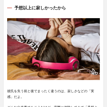
予想以上に寂しかったから
彼氏を失う前と後でまったく違うのは、寂しさなどの「実
感」だよ。