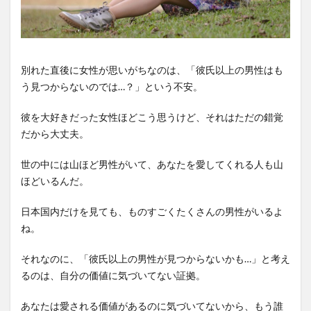
別れた直後に女性が思いがちなのは、「彼氏以上の男性はも
う見つからないのでは…？」という不安。
彼を大好きだった女性ほどこう思うけど、それはただの錯覚
だから大丈夫。
世の中には山ほど男性がいて、あなたを愛してくれる人も山
ほどいるんだ。
日本国内だけを見ても、ものすごくたくさんの男性がいるよ
ね。
それなのに、「彼氏以上の男性が見つからないかも…」と考え
るのは、自分の価値に気づいてない証拠。
あなたは愛される価値があるのに気づいてないから、もう誰