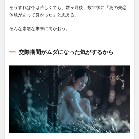
そうすれば今は苦しくても、数ヶ月後、数年後に「あの失恋
体験があって良かった」と思える。
そんな素敵な未来に向かおう。
交際期間がムダになった気がするから