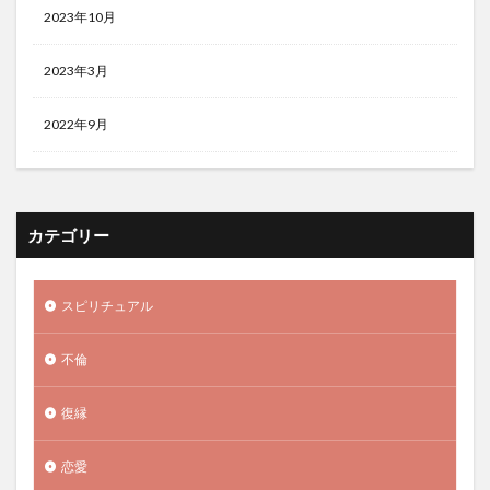
2023年10月
2023年3月
2022年9月
カテゴリー
スピリチュアル
不倫
復縁
恋愛