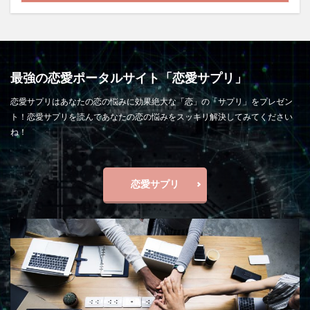
最強の恋愛ポータルサイト「恋愛サプリ」
恋愛サプリはあなたの恋の悩みに効果絶大な「恋」の「サプリ」をプレゼン
ト！恋愛サプリを読んであなたの恋の悩みをスッキリ解決してみてください
ね！
恋愛サプリ