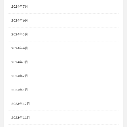
2024年7月
2024年6月
2024年5月
2024年4月
2024年3月
2024年2月
2024年1月
2023年12月
2023年11月